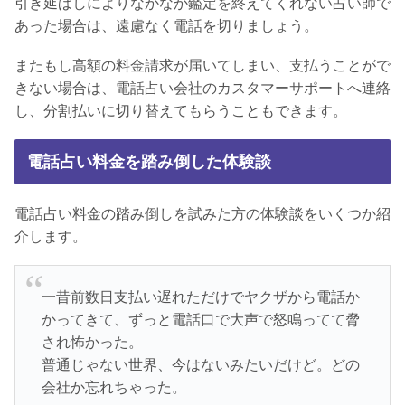
引き延ばしによりなかなか鑑定を終えてくれない占い師で
あった場合は、遠慮なく電話を切りましょう。
またもし高額の料金請求が届いてしまい、支払うことがで
きない場合は、電話占い会社のカスタマーサポートへ連絡
し、分割払いに切り替えてもらうこともできます。
電話占い料金を踏み倒した体験談
電話占い料金の踏み倒しを試みた方の体験談をいくつか紹
介します。
一昔前数日支払い遅れただけでヤクザから電話か
かってきて、ずっと電話口で大声で怒鳴ってて脅
され怖かった。
普通じゃない世界、今はないみたいだけど。どの
会社か忘れちゃった。