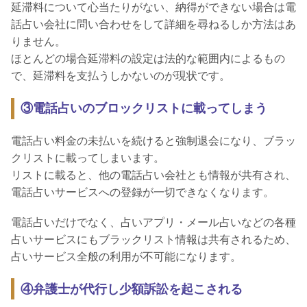
延滞料について心当たりがない、納得ができない場合は電
話占い会社に問い合わせをして詳細を尋ねるしか方法はあ
りません。
ほとんどの場合延滞料の設定は法的な範囲内によるもの
で、延滞料を支払うしかないのが現状です。
③電話占いのブロックリストに載ってしまう
電話占い料金の未払いを続けると強制退会になり、ブラッ
クリストに載ってしまいます。
リストに載ると、他の電話占い会社とも情報が共有され、
電話占いサービスへの登録が一切できなくなります。
電話占いだけでなく、占いアプリ・メール占いなどの各種
占いサービスにもブラックリスト情報は共有されるため、
占いサービス全般の利用が不可能になります。
④弁護士が代行し少額訴訟を起こされる