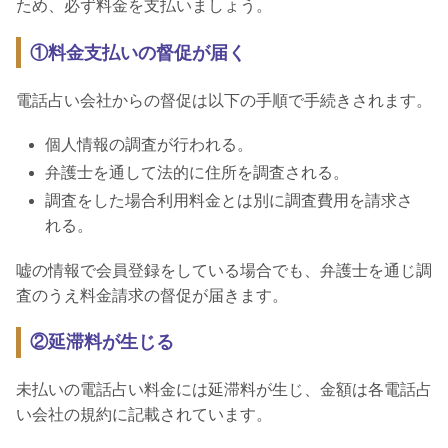
ため、必ず料金を支払いましょう。
①料金支払いの督促が届く
電話占い会社からの督促は以下の手順で手続きされます。
個人情報の調査が行われる。
弁護士を通して法的に住所を調査される。
調査をした場合利用料金とは別に調査費用を請求さ
れる。
嘘の情報で会員登録をしている場合でも、弁護士を通じ調
査のうえ料金請求の督促が届きます。
②延滞料が生じる
未払いの電話占い料金には延滞料が生じ、金額は各電話占
い会社の規約に記載されています。