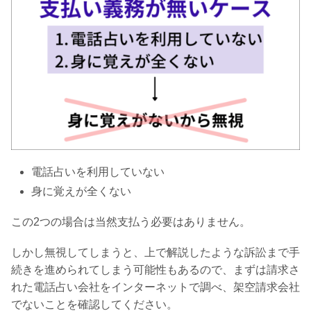
電話占いを利用していない
身に覚えが全くない
この2つの場合は当然支払う必要はありません。
しかし無視してしまうと、上で解説したような訴訟まで手
続きを進められてしまう可能性もあるので、まずは請求さ
れた電話占い会社をインターネットで調べ、架空請求会社
でないことを確認してください。