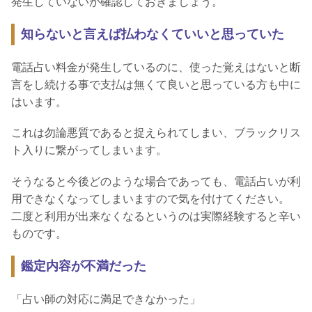
発生していないか確認しておきましょう。
知らないと言えば払わなくていいと思っていた
電話占い料金が発生しているのに、使った覚えはないと断
言をし続ける事で支払は無くて良いと思っている方も中に
はいます。
これは勿論悪質であると捉えられてしまい、ブラックリス
ト入りに繋がってしまいます。
そうなると今後どのような場合であっても、電話占いが利
用できなくなってしまいますので気を付けてください。
二度と利用が出来なくなるというのは実際経験すると辛い
ものです。
鑑定内容が不満だった
「占い師の対応に満足できなかった」