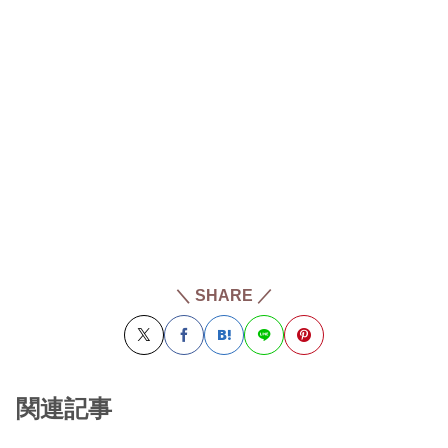
＼ SHARE ／
関連記事