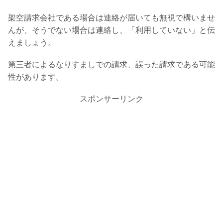
架空請求会社である場合は連絡が届いても無視で構いませ
んが、そうでない場合は連絡し、「利用していない」と伝
えましょう。
第三者によるなりすましでの請求、誤った請求である可能
性があります。
スポンサーリンク