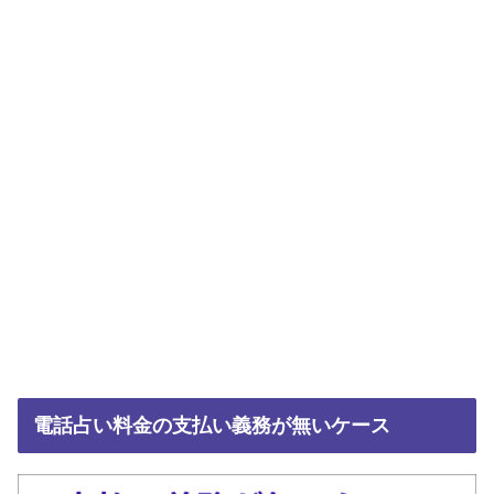
電話占い料金の支払い義務が無いケース