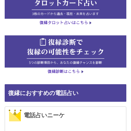
復縁におすすめの電話占い
電話占いニーケ