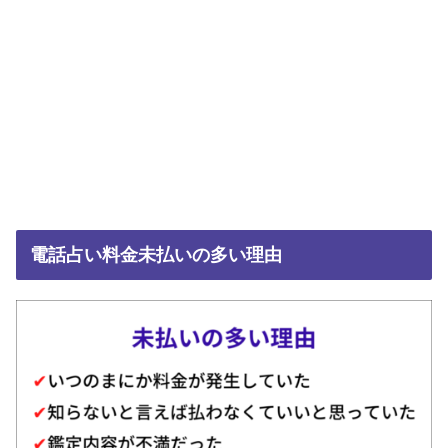
電話占い料金未払いの多い理由