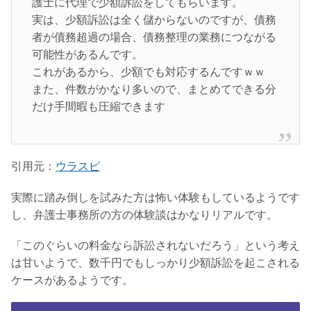
護士に代理で少額訴訟をしてもらいます。
実は、少額訴訟は全く儲からないのですが、債務
者が債務超過の場合、債務整理の業務につながる
可能性があるんです。
これがあるから、少額でも対応するんですｗｗ
また、件数がかなり多いので、まとめてできる分
だけ手間暇も圧縮できます
引用元：
ウラスピ
実際に踏み倒しを試みた方は怖い体験もしているようです
し、弁護士事務所の方の体験談はかなりリアルです。
「このぐらいの料金なら訴訟されないだろう」という考え
は甘いようで、数千円でもしっかり少額訴訟を起こされる
ケースがあるようです。