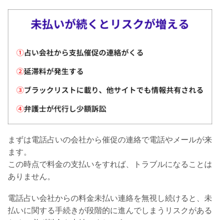
まずは電話占いの会社から催促の連絡で電話やメールが来
ます。
この時点で料金の支払いをすれば、トラブルになることは
ありません。
電話占い会社からの料金未払い連絡を無視し続けると、未
払いに関する手続きが段階的に進んでしまうリスクがある