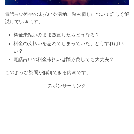
電話占い料金の未払いや滞納、踏み倒しについて詳しく解
説していきます。
料金未払いのまま放置したらどうなる？
料金の支払いを忘れてしまっていた、どうすればい
い？
電話占いの料金未払いは踏み倒しても大丈夫？
このような疑問が解消できる内容です。
スポンサーリンク