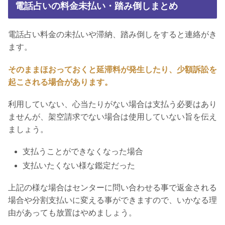
電話占いの料金未払い・踏み倒しまとめ
電話占い料金の未払いや滞納、踏み倒しをすると連絡がき
ます。
そのままほおっておくと延滞料が発生したり、少額訴訟を
起こされる場合があります。
利用していない、心当たりがない場合は支払う必要はあり
ませんが、架空請求でない場合は使用していない旨を伝え
ましょう。
支払うことができなくなった場合
支払いたくない様な鑑定だった
上記の様な場合はセンターに問い合わせる事で返金される
場合や分割支払いに変える事ができますので、いかなる理
由があっても放置はやめましょう。