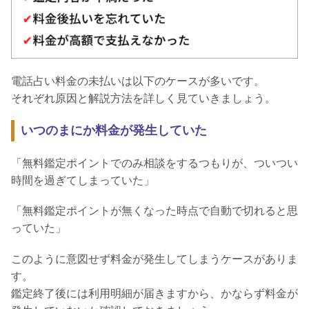
電話占い料金の未払いは以下のケースが多いです。
それぞれ原因と解説方法を詳しく見ていきましょう。
いつのまにか料金が発生していた
「無料鑑定ポイントでのみ相談をするつもりが、ついつい
時間を過ぎてしまっていた」
「無料鑑定ポイントが無くなった時点で自動で切れると思
っていた」
このように意図せず料金が発生してしまうケースがありま
す。
鑑定終了後には利用明細が届きますから、かならず料金が