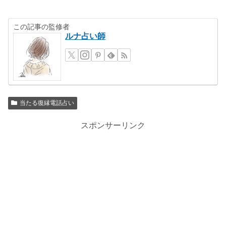
この記事の監修者
ルナ占い師
当たる復縁電話占い
スポンサーリンク