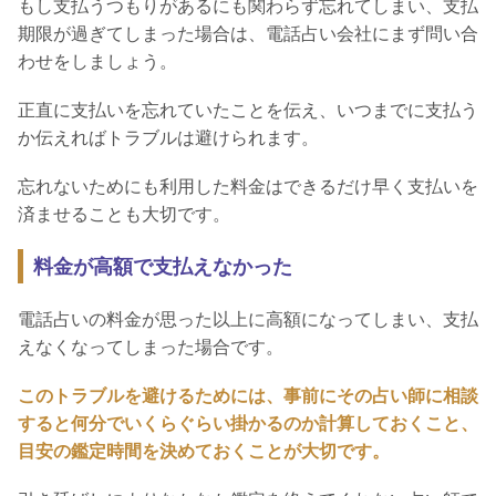
もし支払うつもりがあるにも関わらず忘れてしまい、支払
期限が過ぎてしまった場合は、電話占い会社にまず問い合
わせをしましょう。
正直に支払いを忘れていたことを伝え、いつまでに支払う
か伝えればトラブルは避けられます。
忘れないためにも利用した料金はできるだけ早く支払いを
済ませることも大切です。
料金が高額で支払えなかった
電話占いの料金が思った以上に高額になってしまい、支払
えなくなってしまった場合です。
このトラブルを避けるためには、事前にその占い師に相談
すると何分でいくらぐらい掛かるのか計算しておくこと、
目安の鑑定時間を決めておくことが大切です。