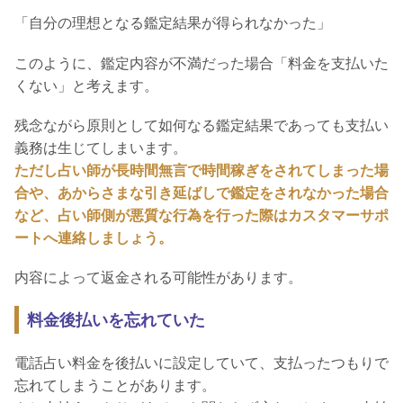
「自分の理想となる鑑定結果が得られなかった」
このように、鑑定内容が不満だった場合「料金を支払いた
くない」と考えます。
残念ながら原則として如何なる鑑定結果であっても支払い
義務は生じてしまいます。
ただし占い師が長時間無言で時間稼ぎをされてしまった場
合や、あからさまな引き延ばしで鑑定をされなかった場合
など、占い師側が悪質な行為を行った際はカスタマーサポ
ートへ連絡しましょう。
内容によって返金される可能性があります。
料金後払いを忘れていた
電話占い料金を後払いに設定していて、支払ったつもりで
忘れてしまうことがあります。