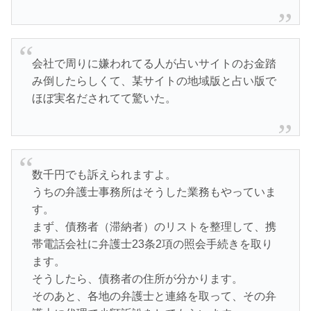
会社で周りに嫌われてる人が占いサイトのお金踏
み倒したらしくて、某サイトの地域版と占い版で
ほぼ実名だされてて驚いた。
数千円でも訴えられますよ。
うちの弁護士事務所はそうした業務もやっていま
す。
まず、債務者（滞納者）のリストを整理して、携
帯電話会社に弁護士23条2項の照会手続きを取り
ます。
そうしたら、債務者の住所が分かります。
そのあと、各地の弁護士と連絡を取って、その弁