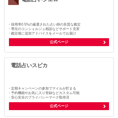
・採用率0.5%の厳選された占い師の良質な鑑定
・専任のコンシェルジュ相談などサポート充実
・鑑定後に追加アドバイスをメールでお届け
公式ページ
電話占いスピカ
・定期キャンペーンの参加でマイルが貯まる
・予約機能やお気に入り登録などカスタム可能
・安心安全のプライバシーマーク取得済
公式ページ