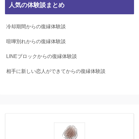
人気の体験談まとめ
冷却期間からの復縁体験談
喧嘩別れからの復縁体験談
LINEブロックからの復縁体験談
相手に新しい恋人ができてからの復縁体験談