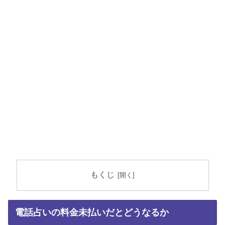
もくじ
電話占いの料金未払いだとどうなるか