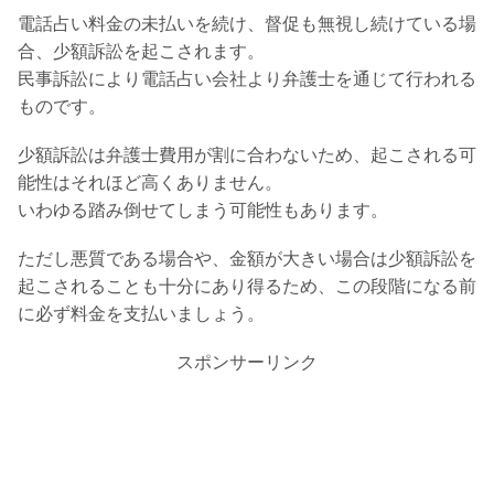
電話占い料金の未払いを続け、督促も無視し続けている場
合、少額訴訟を起こされます。
民事訴訟により電話占い会社より弁護士を通じて行われる
ものです。
少額訴訟は弁護士費用が割に合わないため、起こされる可
能性はそれほど高くありません。
いわゆる踏み倒せてしまう可能性もあります。
ただし悪質である場合や、金額が大きい場合は少額訴訟を
起こされることも十分にあり得るため、この段階になる前
に必ず料金を支払いましょう。
スポンサーリンク