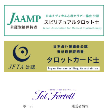
ホーム
運営者情報