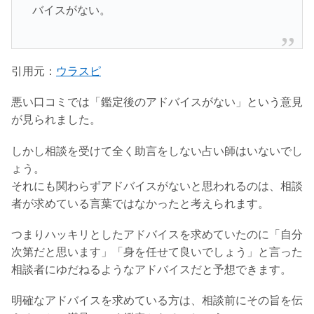
バイスがない。
引用元：
ウラスピ
悪い口コミでは「鑑定後のアドバイスがない」という意見
が見られました。
しかし相談を受けて全く助言をしない占い師はいないでし
ょう。
それにも関わらずアドバイスがないと思われるのは、相談
者が求めている言葉ではなかったと考えられます。
つまりハッキリとしたアドバイスを求めていたのに「自分
次第だと思います」「身を任せて良いでしょう」と言った
相談者にゆだねるようなアドバイスだと予想できます。
明確なアドバイスを求めている方は、相談前にその旨を伝