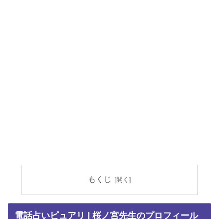
もくじ
電話占いピュアリ | 桜ノ宮先生のプロフィール