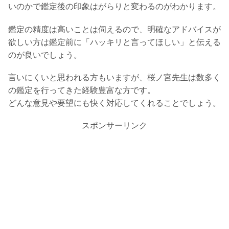
いのかで鑑定後の印象はがらりと変わるのがわかります。
鑑定の精度は高いことは伺えるので、明確なアドバイスが
欲しい方は鑑定前に「ハッキリと言ってほしい」と伝える
のが良いでしょう。
言いにくいと思われる方もいますが、桜ノ宮先生は数多く
の鑑定を行ってきた経験豊富な方です。
どんな意見や要望にも快く対応してくれることでしょう。
スポンサーリンク