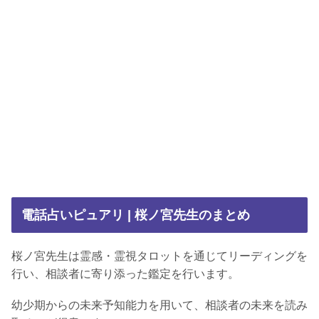
電話占いピュアリ | 桜ノ宮先生のまとめ
桜ノ宮先生は霊感・霊視タロットを通じてリーディングを
行い、相談者に寄り添った鑑定を行います。
幼少期からの未来予知能力を用いて、相談者の未来を読み