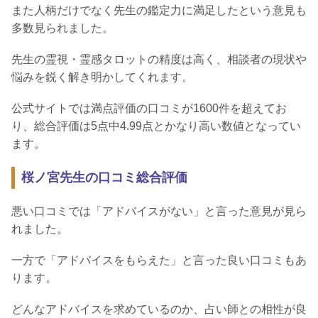
また人柄だけでなく先生の鑑定力に満足したという意見も
多数見られました。
先生の霊視・霊感タロットの精度は高く、相談者の現状や
悩みを鋭く解き明かしてくれます。
公式サイトでは満点評価の口コミが1600件を超えてお
り、総合評価は5点中4.99点とかなり高い数値となってい
ます。
桜ノ宮先生の口コミ総合評価
悪い口コミでは「アドバイスがない」と言った意見が見ら
れました。
一方で「アドバイスをもらえた」と言った良い口コミもあ
ります。
どんなアドバイスを求めているのか、占い師との相性が良