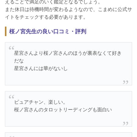
えることで満足のいく鑑定となるでしょう。
また休日は待機時間が変わるようなので、こまめに公式サ
イトをチェックする必要があります。
桜ノ宮先生の良い口コミ・評判
星宮さんより桜ノ宮さんのほうが裏表なくて好き
だな
星宮さんには華がないし
ピュアチャン、楽しい。
桜ノ宮さんのタロットリーディングも面白い