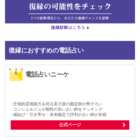
復縁におすすめの電話占い
電話占いニーケ
・圧倒的霊視能力を誇る実力派の鑑定師が勢ぞろい
・コンシェルジュが相性の良い占い師をマッチング
・縁結び・引き寄せ・未来鑑定で評判の占い師が在籍
公式ページ