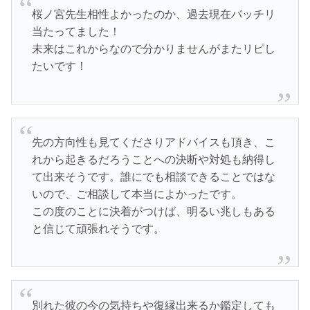
桜ノ宮先生相性よかったのか、過去現在バッチリ
当たってました！
未来はこれからなので分かりませんがまたリピし
たいです！
先の方向性も見てくださりアドバイスも頂き、こ
れから起きるだろうことへの決断や対処も納得し
て出来そうです。誰にでも相談できることではな
いので、ご相談して本当によかったです。
この度のことに決着がつけば、明るい兆しもある
と信じて頑張れそうです。
別れた彼の今の気持ちや復縁出来るか鑑定しても