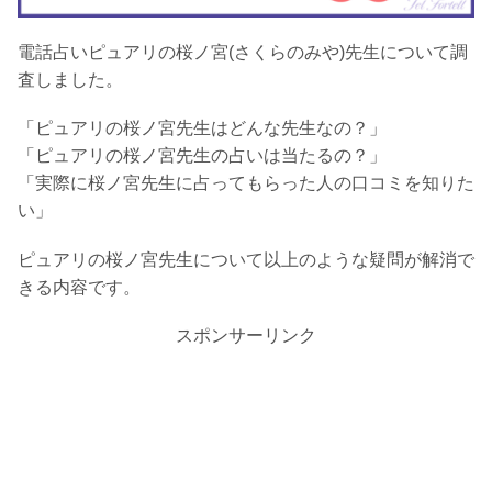
電話占いピュアリの桜ノ宮(さくらのみや)先生について調
査しました。
「ピュアリの桜ノ宮先生はどんな先生なの？」
「ピュアリの桜ノ宮先生の占いは当たるの？」
「実際に桜ノ宮先生に占ってもらった人の口コミを知りた
い」
ピュアリの桜ノ宮先生について以上のような疑問が解消で
きる内容です。
スポンサーリンク