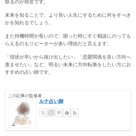
取るのが得意です。
未来を知ることで、より良い人生にするために何をすべき
かを知れるでしょう。
また待機時間が長いので、困った時にすぐ相談にのっても
らえるのもリピーターが多い理由だと言えます。
「現状が辛いから抜け出したい」「恋愛関係を良い方向へ
進ませたい」など、明るい未来に方向転換をしたい方にお
すすめの占い師です。
この記事の監修者
ルナ占い師