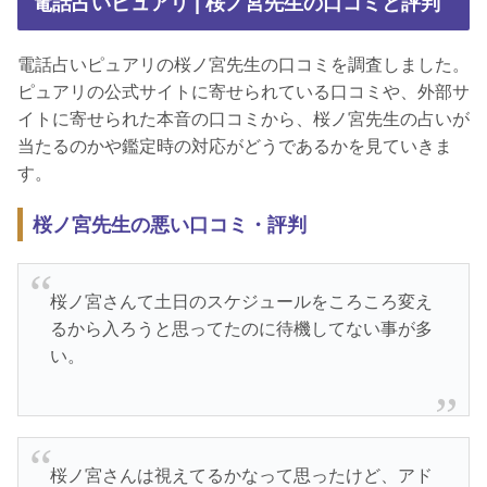
電話占いピュアリ | 桜ノ宮先生の口コミと評判
電話占いピュアリの桜ノ宮先生の口コミを調査しました。
ピュアリの公式サイトに寄せられている口コミや、外部サ
イトに寄せられた本音の口コミから、桜ノ宮先生の占いが
当たるのかや鑑定時の対応がどうであるかを見ていきま
す。
桜ノ宮先生の悪い口コミ・評判
桜ノ宮さんて土日のスケジュールをころころ変え
るから入ろうと思ってたのに待機してない事が多
い。
桜ノ宮さんは視えてるかなって思ったけど、アド