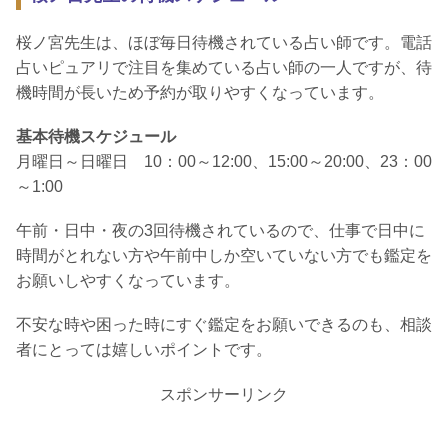
桜ノ宮先生は、ほぼ毎日待機されている占い師です。電話
占いピュアリで注目を集めている占い師の一人ですが、待
機時間が長いため予約が取りやすくなっています。
基本待機スケジュール
月曜日～日曜日 10：00～12:00、15:00～20:00、23：00
～1:00
午前・日中・夜の3回待機されているので、仕事で日中に
時間がとれない方や午前中しか空いていない方でも鑑定を
お願いしやすくなっています。
不安な時や困った時にすぐ鑑定をお願いできるのも、相談
者にとっては嬉しいポイントです。
スポンサーリンク