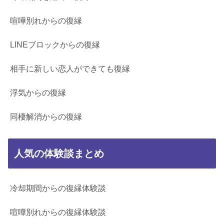
喧嘩別れからの復縁
LINEブロックからの復縁
相手に新しい恋人ができても復縁
浮気からの復縁
同棲解消からの復縁
人気の体験談まとめ
冷却期間からの復縁体験談
喧嘩別れからの復縁体験談