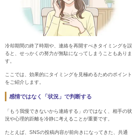
冷却期間の終了時期や、連絡を再開すべきタイミングを誤
ると、せっかくの努力が無駄になってしまうこともありま
す。
ここでは、効果的にタイミングを見極めるためのポイント
をご紹介します。
感情ではなく「状況」で判断する
「もう我慢できないから連絡する」のではなく、相手の状
況や心理的距離を冷静に考えることが重要です。
たとえば、SNSの投稿内容が前向きになってきた、共通