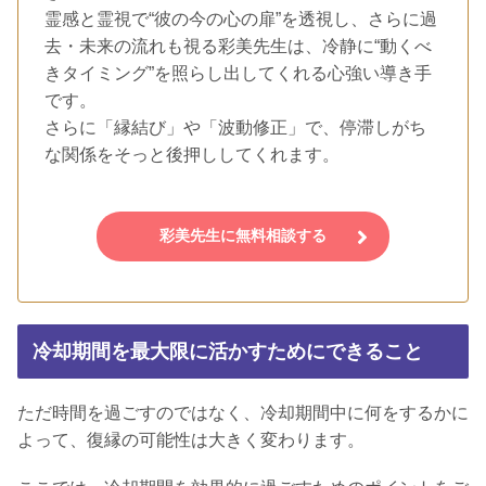
霊感と霊視で“彼の今の心の扉”を透視し、さらに過
去・未来の流れも視る彩美先生は、冷静に“動くべ
きタイミング”を照らし出してくれる心強い導き手
です。
さらに「縁結び」や「波動修正」で、停滞しがち
な関係をそっと後押ししてくれます。
彩美先生に無料相談する
冷却期間を最大限に活かすためにできること
ただ時間を過ごすのではなく、冷却期間中に何をするかに
よって、復縁の可能性は大きく変わります。