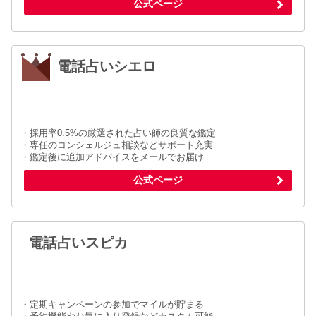
公式ページ
電話占いシエロ
・採用率0.5%の厳選された占い師の良質な鑑定
・専任のコンシェルジュ相談などサポート充実
・鑑定後に追加アドバイスをメールでお届け
公式ページ
電話占いスピカ
・定期キャンペーンの参加でマイルが貯まる