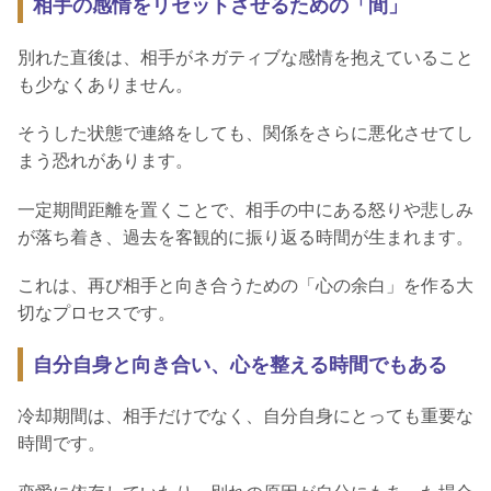
相手の感情をリセットさせるための「間」
別れた直後は、相手がネガティブな感情を抱えていること
も少なくありません。
そうした状態で連絡をしても、関係をさらに悪化させてし
まう恐れがあります。
一定期間距離を置くことで、相手の中にある怒りや悲しみ
が落ち着き、過去を客観的に振り返る時間が生まれます。
これは、再び相手と向き合うための「心の余白」を作る大
切なプロセスです。
自分自身と向き合い、心を整える時間でもある
冷却期間は、相手だけでなく、自分自身にとっても重要な
時間です。