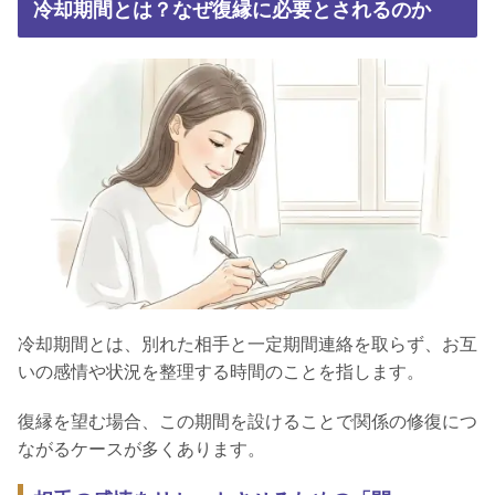
冷却期間とは？なぜ復縁に必要とされるのか
冷却期間とは、別れた相手と一定期間連絡を取らず、お互
いの感情や状況を整理する時間のことを指します。
復縁を望む場合、この期間を設けることで関係の修復につ
ながるケースが多くあります。