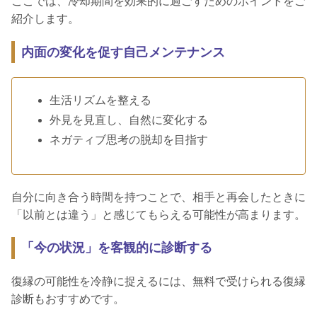
ここでは、冷却期間を効果的に過ごすためのポイントをご
紹介します。
内面の変化を促す自己メンテナンス
生活リズムを整える
外見を見直し、自然に変化する
ネガティブ思考の脱却を目指す
自分に向き合う時間を持つことで、相手と再会したときに
「以前とは違う」と感じてもらえる可能性が高まります。
「今の状況」を客観的に診断する
復縁の可能性を冷静に捉えるには、無料で受けられる復縁
診断もおすすめです。