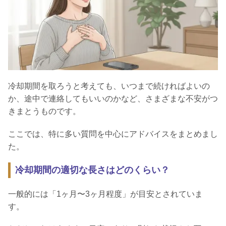
冷却期間を取ろうと考えても、いつまで続ければよいの
か、途中で連絡してもいいのかなど、さまざまな不安がつ
きまとうものです。
ここでは、特に多い質問を中心にアドバイスをまとめまし
た。
冷却期間の適切な長さはどのくらい？
一般的には「1ヶ月〜3ヶ月程度」が目安とされていま
す。