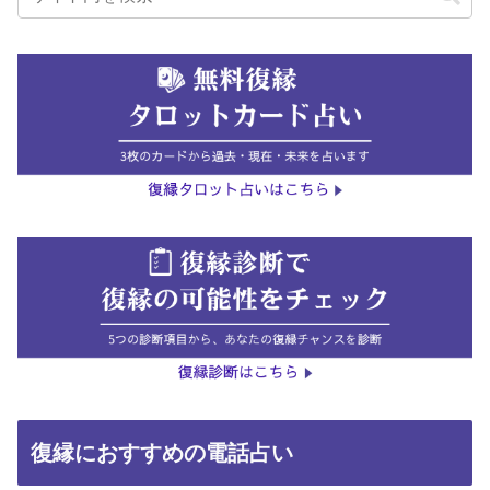
復縁におすすめの電話占い