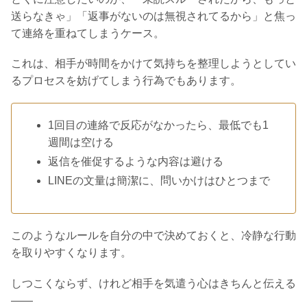
送らなきゃ」「返事がないのは無視されてるから」と焦っ
て連絡を重ねてしまうケース。
これは、相手が時間をかけて気持ちを整理しようとしてい
るプロセスを妨げてしまう行為でもあります。
1回目の連絡で反応がなかったら、最低でも1
週間は空ける
返信を催促するような内容は避ける
LINEの文量は簡潔に、問いかけはひとつまで
このようなルールを自分の中で決めておくと、冷静な行動
を取りやすくなります。
しつこくならず、けれど相手を気遣う心はきちんと伝える
——