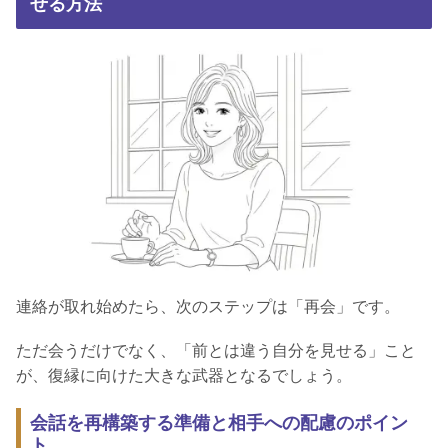
せる方法
連絡が取れ始めたら、次のステップは「再会」です。
ただ会うだけでなく、「前とは違う自分を見せる」こと
が、復縁に向けた大きな武器となるでしょう。
会話を再構築する準備と相手への配慮のポイン
ト