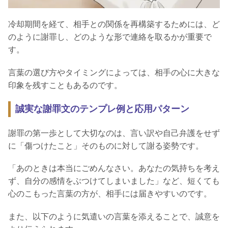
冷却期間を経て、相手との関係を再構築するためには、ど
のように謝罪し、どのような形で連絡を取るかが重要で
す。
言葉の選び方やタイミングによっては、相手の心に大きな
印象を残すこともあるのです。
誠実な謝罪文のテンプレ例と応用パターン
謝罪の第一歩として大切なのは、言い訳や自己弁護をせず
に「傷つけたこと」そのものに対して謝る姿勢です。
「あのときは本当にごめんなさい。あなたの気持ちを考え
ず、自分の感情をぶつけてしまいました」など、短くても
心のこもった言葉の方が、相手には届きやすいのです。
また、以下のように気遣いの言葉を添えることで、誠意を