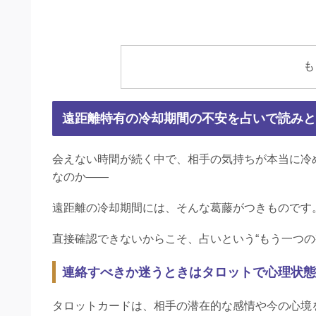
も
遠距離特有の冷却期間の不安を占いで読みと
会えない時間が続く中で、相手の気持ちが本当に冷
なのか――
遠距離の冷却期間には、そんな葛藤がつきものです
直接確認できないからこそ、占いという“もう一つの
連絡すべきか迷うときはタロットで心理状態
タロットカードは、相手の潜在的な感情や今の心境