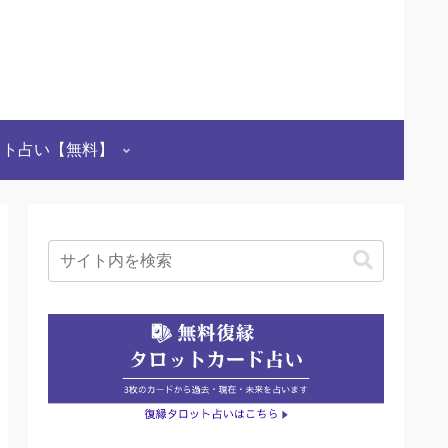
ット占い【無料】