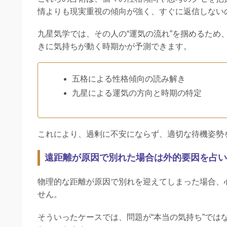
情よりも現実重視の傾向が強く、すぐに返信しない
九星気学では、その人の“運気の流れ”を掴めるため
きに気持ちが動く時期かが予測できます。
五格による性格傾向の読み解き
九星による運気の方向と時期の特定
これにより、過剰に不安にならず、適切な待機姿勢
遠距離が原因で別れた場合は外的要因を占い
物理的な距離が原因で別れを迎えてしまった場合、
せん。
そういったケースでは、問題が“本当の気持ち”では