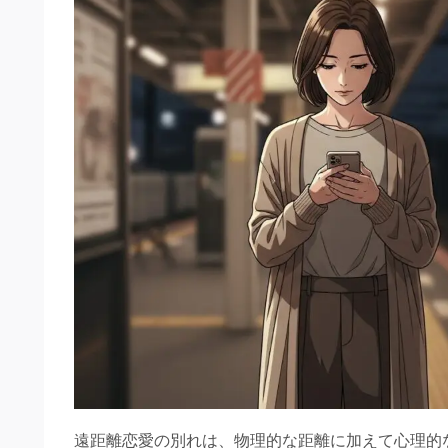
遠距離恋愛の別れは、物理的な距離に加えて心理的