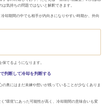
のは気持ちの問題ではないと解釈できます。
、冷却期間の中でも相手が内向きになりやすい時期か、外向
を保てるようになります。
で判断して冷却を判断する
心の奥にはまだ未練や想いが残っていることが少なくありま
なく“環境”にあった可能性が高く、冷却期間の意味合いも変