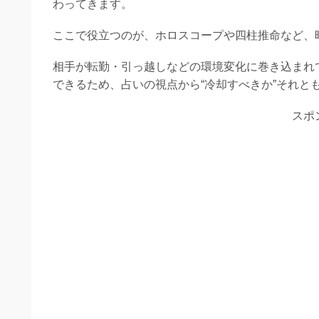
わってきます。
ここで役立つのが、ホロスコープや四柱推命など、
相手が転勤・引っ越しなどの環境変化に巻き込まれ
できるため、占いの視点から“冷却すべきか”それと
スポ