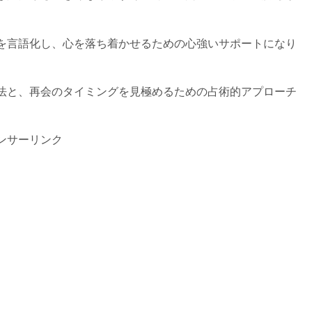
。
を言語化し、心を落ち着かせるための心強いサポートになり
法と、再会のタイミングを見極めるための占術的アプローチ
ンサーリンク