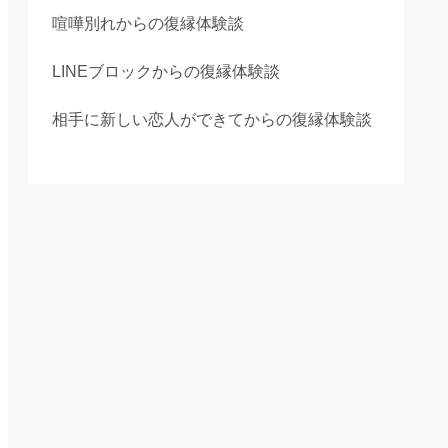
喧嘩別れからの復縁体験談
LINEブロックからの復縁体験談
相手に新しい恋人ができてからの復縁体験談