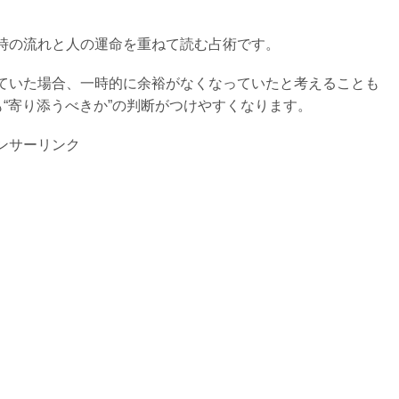
時の流れと人の運命を重ねて読む占術です。
ていた場合、一時的に余裕がなくなっていたと考えることも
も“寄り添うべきか”の判断がつけやすくなります。
ンサーリンク