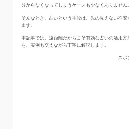
分からなくなってしまうケースも少なくありません
そんなとき、占いという手段は、先の見えない不安
ます。
本記事では、遠距離だからこそ有効な占いの活用方
を、実例も交えながら丁寧に解説します。
スポ