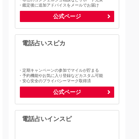
・鑑定後に追加アドバイスをメールでお届け
公式ページ
電話占いスピカ
・定期キャンペーンの参加でマイルが貯まる
・予約機能やお気に入り登録などカスタム可能
・安心安全のプライバシーマーク取得済
公式ページ
電話占いインスピ