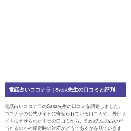
電話占いココナラ | Sasa先生の口コミと評判
電話占いココナラのSasa先生の口コミを調査しました。
ココナラの公式サイトに寄せられている口コミや、外部サ
イトに寄せられた本音の口コミから、Sasa先生の占いが
当たるのかや鑑定時の対応がどうであるかを見ていきま