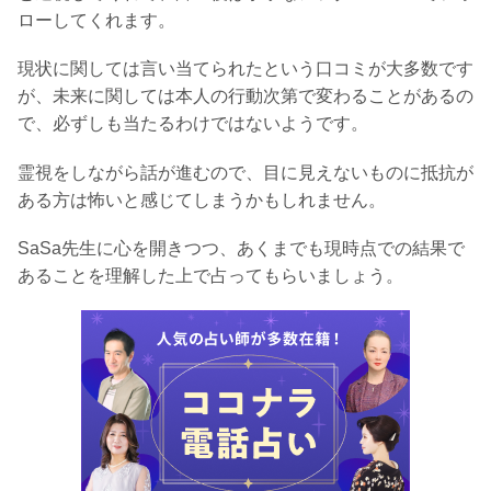
ローしてくれます。
現状に関しては言い当てられたという口コミが大多数です
が、未来に関しては本人の行動次第で変わることがあるの
で、必ずしも当たるわけではないようです。
霊視をしながら話が進むので、目に見えないものに抵抗が
ある方は怖いと感じてしまうかもしれません。
SaSa先生に心を開きつつ、あくまでも現時点での結果で
あることを理解した上で占ってもらいましょう。