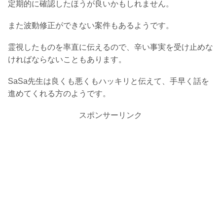
定期的に確認したほうが良いかもしれません。
また波動修正ができない案件もあるようです。
霊視したものを率直に伝えるので、辛い事実を受け止めな
ければならないこともあります。
SaSa先生は良くも悪くもハッキリと伝えて、手早く話を
進めてくれる方のようです。
スポンサーリンク