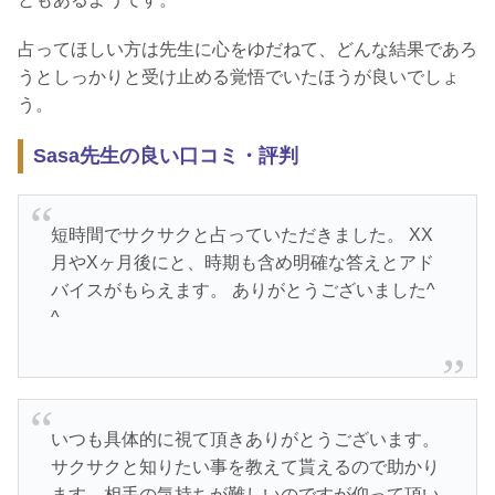
占ってほしい方は先生に心をゆだねて、どんな結果であろ
うとしっかりと受け止める覚悟でいたほうが良いでしょ
う。
Sasa先生の良い口コミ・評判
短時間でサクサクと占っていただきました。 XX
月やXヶ月後にと、時期も含め明確な答えとアド
バイスがもらえます。 ありがとうございました^
^
いつも具体的に視て頂きありがとうございます。
サクサクと知りたい事を教えて貰えるので助かり
ます。相手の気持ちが難しいのですが仰って頂い