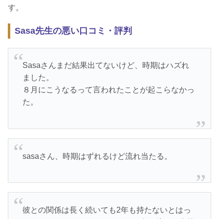
す。
Sasa先生の悪い口コミ・評判
Sasaさんまだ結果出てないけど、時期はハズれ
ました。
８月にこうなるって言われたことが起こらなかっ
た。
sasaさん、時期はずれるけど流れ当たる。
彼との関係は長く続いても2年も持たないとはっ