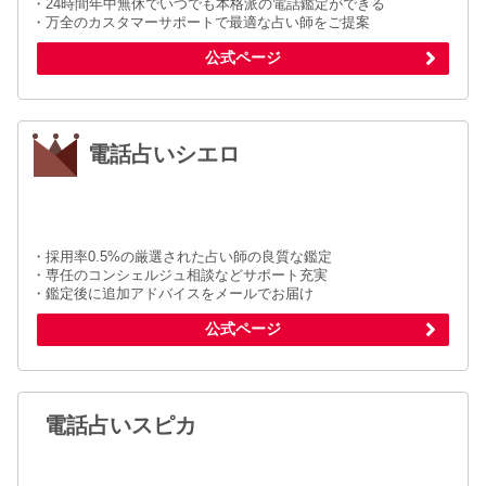
・24時間年中無休でいつでも本格派の電話鑑定ができる
・万全のカスタマーサポートで最適な占い師をご提案
公式ページ
電話占いシエロ
・採用率0.5%の厳選された占い師の良質な鑑定
・専任のコンシェルジュ相談などサポート充実
・鑑定後に追加アドバイスをメールでお届け
公式ページ
電話占いスピカ