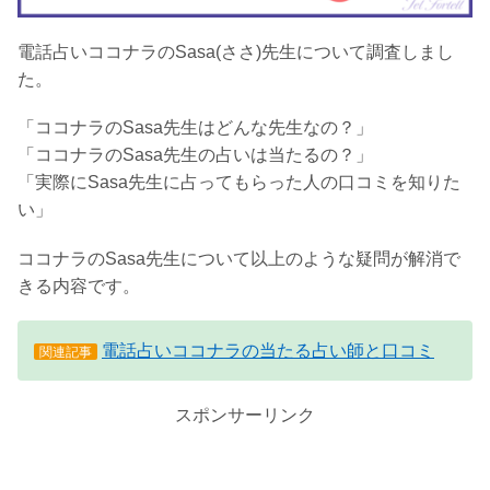
電話占いココナラのSasa(ささ)先生について調査しまし
た。
「ココナラのSasa先生はどんな先生なの？」
「ココナラのSasa先生の占いは当たるの？」
「実際にSasa先生に占ってもらった人の口コミを知りた
い」
ココナラのSasa先生について以上のような疑問が解消で
きる内容です。
電話占いココナラの当たる占い師と口コミ
関連記事
スポンサーリンク