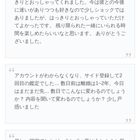
きりとおっしゃってくれました。今は彼との今後
に迷いがありつつも好きなので少しショックでは
ありましたが、はっきりとおっしゃっていただけ
てよかったです。 残り限られた一緒にいられる時
間を楽しめたらいいなと思います。 ありがとうご
ざいました。
アカウントがわからなくなり、サイド登録して2
回目の鑑定でした… 数日前は離婚は1~2年、今日
はまだまだ先… 数日でこんなに変わるのでしょう
か？ 内容を聞いて変わるのでしょうか？ 少し戸
惑いました