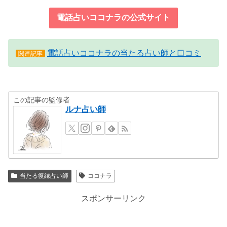
電話占いココナラの公式サイト
電話占いココナラの当たる占い師と口コミ
関連記事
この記事の監修者
ルナ占い師
当たる復縁占い師
ココナラ
スポンサーリンク