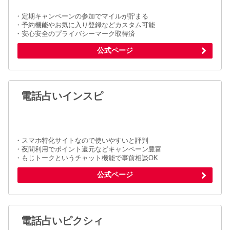
・定期キャンペーンの参加でマイルが貯まる
・予約機能やお気に入り登録などカスタム可能
・安心安全のプライバシーマーク取得済
公式ページ
電話占いインスピ
・スマホ特化サイトなので使いやすいと評判
・夜間利用でポイント還元などキャンペーン豊富
・もじトークというチャット機能で事前相談OK
公式ページ
電話占いピクシィ