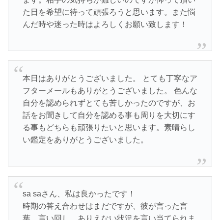
た日を希望に待って頑張ろうと思います。また悩
んだ時や迷った時はよろしくお願い致します！
本日はありがとうございました。 とても丁寧なア
フターメールもありがとうございました。 色んな
自分を認められずとても苦しかったのですが、お
話をお聞きして自分を認める事も周りを大切にす
る事もどちらも頑張りたいと思います。素晴らし
い鑑定をありがとうございました。
sa saさん、私は良かったです！
時期の答え合わせはまだですが、彼が言った言
葉、言い回し、ありえない状況を言い当てられま