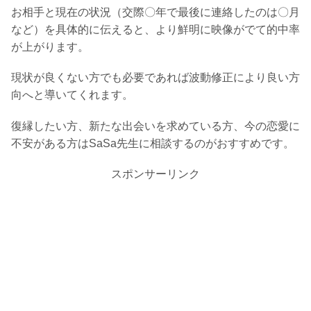
お相手と現在の状況（交際〇年で最後に連絡したのは〇月
など）を具体的に伝えると、より鮮明に映像がでて的中率
が上がります。
現状が良くない方でも必要であれば波動修正により良い方
向へと導いてくれます。
復縁したい方、新たな出会いを求めている方、今の恋愛に
不安がある方はSaSa先生に相談するのがおすすめです。
スポンサーリンク