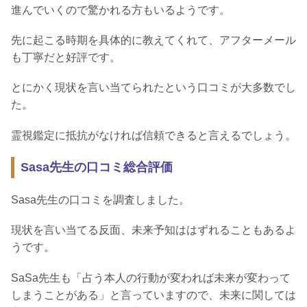
進んでいくので驚かれる方もいるようです。
先に起こる時期を具体的に教えてくれて、アフターメール
も丁寧だと好評です。
とにかく現状を言い当てられたという口コミが大多数でし
た。
霊視鑑定に抵抗がなければ信頼できると言えるでしょう。
Sasa先生の口コミ総合評価
Sasa先生の口コミを調査しました。
現状を言い当てる反面、未来予知ははずれることもあるよ
うです。
SaSa先生も「占う本人の行動が変われば未来が変わって
しまうことがある」と言っていますので、未来に関しては