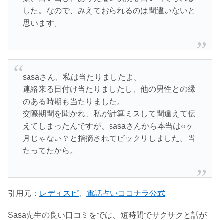
した。なので、みえておられるのは間違いないと
思います。
sasaさん、私は当たりましたよ。
連絡来る日付け当たりましたし、他の男性との縁
のある時期も当たりました。
交際期間を聞かれ、私が計算ミスして間違えて伝
えてしまったんですが、sasaさんから本当は○ヶ
月じゃない？と指摘されてビックリしました。当
たってたから。
引用元：
レディスピ
、
電話占いココナラ公式
Sasa先生の良い口コミをでは、短時間でサクサクと話が