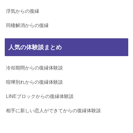
浮気からの復縁
同棲解消からの復縁
人気の体験談まとめ
冷却期間からの復縁体験談
喧嘩別れからの復縁体験談
LINEブロックからの復縁体験談
相手に新しい恋人ができてからの復縁体験談