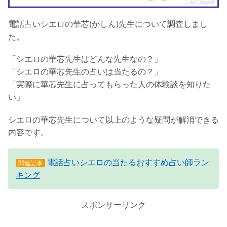
電話占いシエロの華芯(かしん)先生について調査しまし
た。
「シエロの華芯先生はどんな先生なの？」
「シエロの華芯先生の占いは当たるの？」
「実際に華芯先生に占ってもらった人の体験談を知りた
い」
シエロの華芯先生について以上のような疑問が解消できる
内容です。
電話占いシエロの当たるおすすめ占い師ラン
関連記事
キング
スポンサーリンク