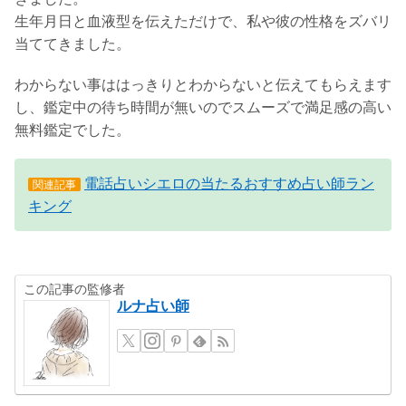
生年月日と血液型を伝えただけで、私や彼の性格をズバリ
当ててきました。
わからない事ははっきりとわからないと伝えてもらえます
し、鑑定中の待ち時間が無いのでスムーズで満足感の高い
無料鑑定でした。
電話占いシエロの当たるおすすめ占い師ラン
関連記事
キング
この記事の監修者
ルナ占い師