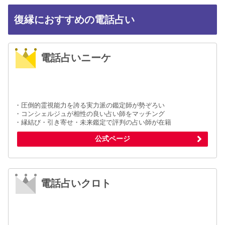
復縁におすすめの電話占い
電話占いニーケ
・圧倒的霊視能力を誇る実力派の鑑定師が勢ぞろい
・コンシェルジュが相性の良い占い師をマッチング
・縁結び・引き寄せ・未来鑑定で評判の占い師が在籍
公式ページ
電話占いクロト