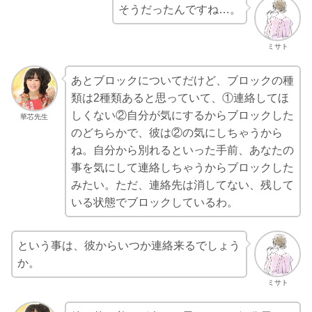
そうだったんですね…。
ミサト
あとブロックについてだけど、ブロックの種
類は2種類あると思っていて、①連絡してほ
しくない②自分が気にするからブロックした
華芯先生
のどちらかで、彼は②の気にしちゃうから
ね。自分から別れるといった手前、あなたの
事を気にして連絡しちゃうからブロックした
みたい。ただ、連絡先は消してない、残して
いる状態でブロックしているわ。
という事は、彼からいつか連絡来るでしょう
か。
ミサト