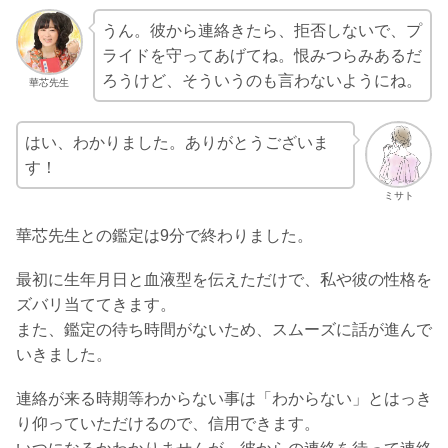
うん。彼から連絡きたら、拒否しないで、プ
ライドを守ってあげてね。恨みつらみあるだ
ろうけど、そういうのも言わないようにね。
華芯先生
はい、わかりました。ありがとうございま
す！
ミサト
華芯先生との鑑定は9分で終わりました。
最初に生年月日と血液型を伝えただけで、私や彼の性格を
ズバリ当ててきます。
また、鑑定の待ち時間がないため、スムーズに話が進んで
いきました。
連絡が来る時期等わからない事は「わからない」とはっき
り仰っていただけるので、信用できます。