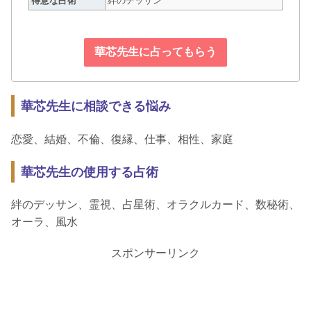
得意な占術
絆のデッサン
華芯先生に占ってもらう
華芯先生に相談できる悩み
恋愛、結婚、不倫、復縁、仕事、相性、家庭
華芯先生の使用する占術
絆のデッサン、霊視、占星術、オラクルカード、数秘術、
オーラ、風水
スポンサーリンク