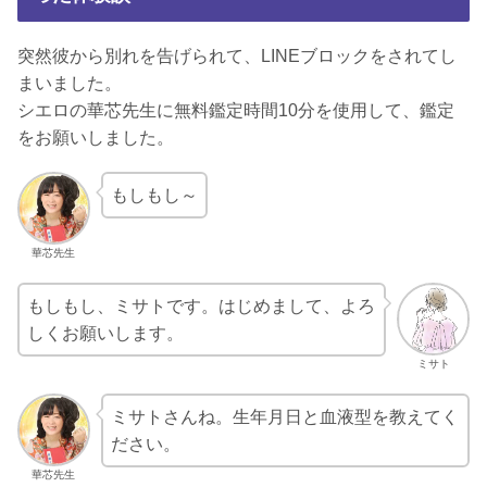
突然彼から別れを告げられて、LINEブロックをされてし
まいました。
シエロの華芯先生に無料鑑定時間10分を使用して、鑑定
をお願いしました。
もしもし～
華芯先生
もしもし、ミサトです。はじめまして、よろ
しくお願いします。
ミサト
ミサトさんね。生年月日と血液型を教えてく
ださい。
華芯先生