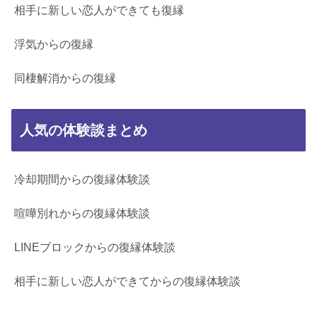
相手に新しい恋人ができても復縁
浮気からの復縁
同棲解消からの復縁
人気の体験談まとめ
冷却期間からの復縁体験談
喧嘩別れからの復縁体験談
LINEブロックからの復縁体験談
相手に新しい恋人ができてからの復縁体験談