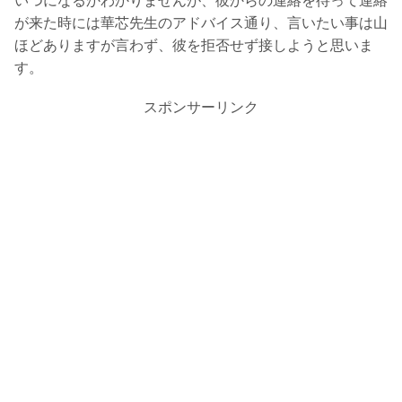
いつになるかわかりませんが、彼からの連絡を待って連絡
が来た時には華芯先生のアドバイス通り、言いたい事は山
ほどありますが言わず、彼を拒否せず接しようと思いま
す。
スポンサーリンク