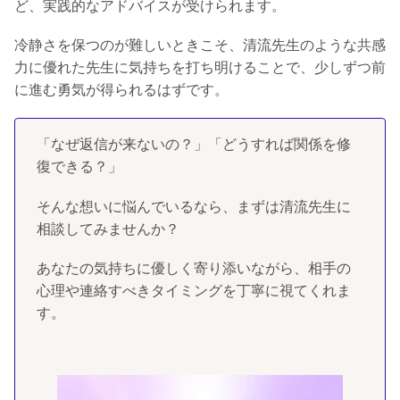
ど、実践的なアドバイスが受けられます。
冷静さを保つのが難しいときこそ、清流先生のような共感
力に優れた先生に気持ちを打ち明けることで、少しずつ前
に進む勇気が得られるはずです。
「なぜ返信が来ないの？」「どうすれば関係を修
復できる？」
そんな想いに悩んでいるなら、まずは清流先生に
相談してみませんか？
あなたの気持ちに優しく寄り添いながら、相手の
心理や連絡すべきタイミングを丁寧に視てくれま
す。