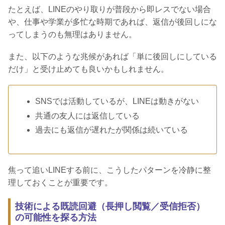
たとえば、LINEのやり取りが普段から即レスでない場合
や、仕事や学業が多忙な時期であれば、返信が後回しにな
ってしまうのも無理はありません。
また、以下のような兆候があれば「単に後回しにしている
だけ」と受け止めても良いかもしれません。
SNSでは活動しているが、LINEは動きがない
共通の友人には返信している
過去にも返信が遅れたが関係は続いている
焦って追いLINEする前に、こうしたパターンを冷静に整
理しておくことが重要です。
技術による既読回避（長押し閲覧／受信拒否）
の可能性を探る方法