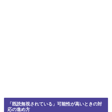
「既読無視されている」可能性が高いときの対
応の進め方