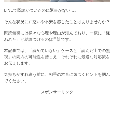
LINEで既読がついたのに返事がない…。
そんな状況に戸惑いや不安を感じたことはありませんか？
既読無視には様々な心理や理由が潜んでおり、一概に「嫌
われた」と結論づけるのは早計です。
本記事では、「読めていない」ケースと「読んだ上での無
視」の両方の可能性を踏まえ、それぞれに最適な対応策を
お伝えします。
気持ちがすれ違う前に、相手の本音に気づくヒントを掴ん
でください。
スポンサーリンク