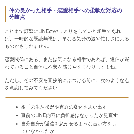
仲の良かった相手・恋愛相手への柔軟な対応の
分岐点
これまで頻繁にLINEのやりとりをしていた相手であれ
ば、一時的な既読無視は、単なる気分の波や忙しさによる
ものかもしれません。
恋愛関係にある、または気になる相手であれば、返信が遅
れていること自体に不安を感じやすくなりますよね。
ただし、その不安を直接的にぶつける前に、次のような点
を意識してみてください。
相手の生活状況や直近の変化を思い出す
直前のLINE内容に負担感はなかったか見直す
自分自身が返信を急がせるような言い方をし
ていなかったか