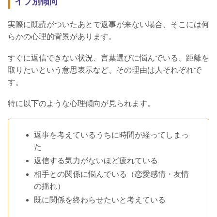
イプ別傾向
実際に既読がついたあとで返事が来ない場合、そこには何
らかの心理的背景があります。
すぐに返信できない状況、言葉選びに悩んでいる、距離を
取りたいという意思表示など、その理由は人それぞれで
す。
特に以下のような心理傾向が見られます。
返事を考えているうちに時間が経ってしまっ
た
返信する気力がないほど疲れている
相手との関係に悩んでいる（恋愛感情・友情
の揺れ）
既に関係を終わらせたいと考えている