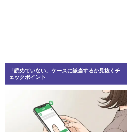
「読めていない」ケースに該当するか見抜くチ
ェックポイント