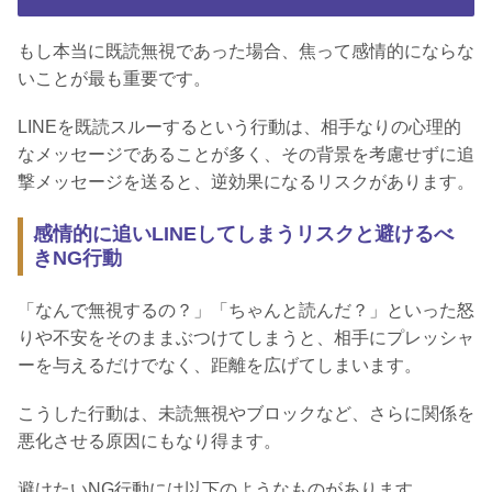
もし本当に既読無視であった場合、焦って感情的にならな
いことが最も重要です。
LINEを既読スルーするという行動は、相手なりの心理的
なメッセージであることが多く、その背景を考慮せずに追
撃メッセージを送ると、逆効果になるリスクがあります。
感情的に追いLINEしてしまうリスクと避けるべ
きNG行動
「なんで無視するの？」「ちゃんと読んだ？」といった怒
りや不安をそのままぶつけてしまうと、相手にプレッシャ
ーを与えるだけでなく、距離を広げてしまいます。
こうした行動は、未読無視やブロックなど、さらに関係を
悪化させる原因にもなり得ます。
避けたいNG行動には以下のようなものがあります。