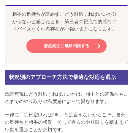
相手の気持ちが読めず、どう対応すればいいか分
からないと感じたとき、第三者の視点で的確なア
ドバイスをくれる存在が心強い味方になります。
清流先生に無料相談する
状況別のアプローチ方法で最適な対応を選ぶ
既読無視にどう対応すればよいかは、相手との関係性やこ
れまでのやり取りの温度感によって異なります。
一律に「〇日空ければOK」とは言えないからこそ、自分
の気持ちと相手の状況、そして過去のやり取りを踏まえて
行動を選ぶことが大切です。