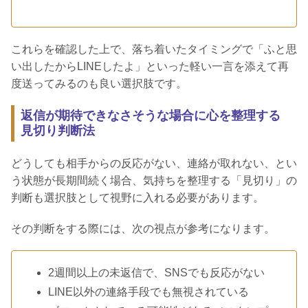
これらを確認した上で、落ち着いたタイミングで「ふと思
い出したからLINEしたよ」といった軽い一言を添えて再
度送ってみるのも良い選択肢です。
返信が期待できなさそうな場合に心を整理する
見切り判断法
どうしても相手からの反応がない、連絡が取れない、とい
う状態が長期間続く場合、気持ちを整理する「見切り」の
判断も選択肢として視野に入れる必要があります。
その判断をする際には、次の視点が参考になります。
2週間以上の未返信で、SNSでも反応がない
LINE以外の連絡手段でも無視されている