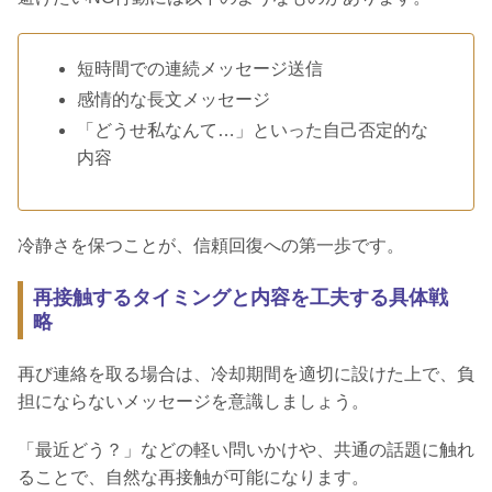
短時間での連続メッセージ送信
感情的な長文メッセージ
「どうせ私なんて…」といった自己否定的な
内容
冷静さを保つことが、信頼回復への第一歩です。
再接触するタイミングと内容を工夫する具体戦
略
再び連絡を取る場合は、冷却期間を適切に設けた上で、負
担にならないメッセージを意識しましょう。
「最近どう？」などの軽い問いかけや、共通の話題に触れ
ることで、自然な再接触が可能になります。