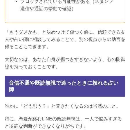
ブロックされている可能性がある（スタンプ
送信や通話の挙動で確認）
「もうダメかも」と決めつけて傷つく前に、信頼できる友
人や占い師に相談してみることで、別の視点からの助言を
得ることもできます。
大切なのは、あなた自身が傷つきすぎないよう、心の防御
線を持っておくことです。
音信不通や既読無視で迷ったときに頼れる占い
師
誰かに「どう思う？」と聞きたくなるのは当然のこと。
特に、恋愛が絡むLINEの既読無視は、一人で悩みすぎる
と冷静な判断ができなくなりがちです。