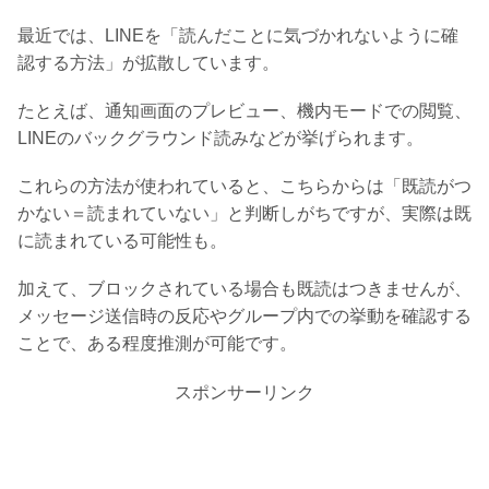
最近では、LINEを「読んだことに気づかれないように確
認する方法」が拡散しています。
たとえば、通知画面のプレビュー、機内モードでの閲覧、
LINEのバックグラウンド読みなどが挙げられます。
これらの方法が使われていると、こちらからは「既読がつ
かない＝読まれていない」と判断しがちですが、実際は既
に読まれている可能性も。
加えて、ブロックされている場合も既読はつきませんが、
メッセージ送信時の反応やグループ内での挙動を確認する
ことで、ある程度推測が可能です。
スポンサーリンク