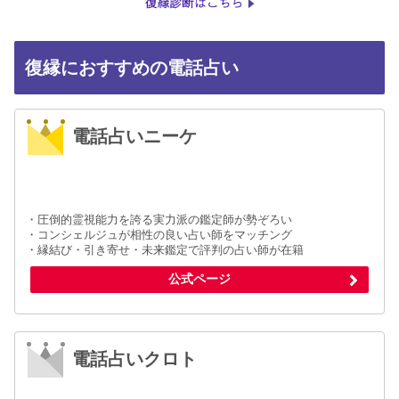
復縁におすすめの電話占い
電話占いニーケ
・圧倒的霊視能力を誇る実力派の鑑定師が勢ぞろい
・コンシェルジュが相性の良い占い師をマッチング
・縁結び・引き寄せ・未来鑑定で評判の占い師が在籍
公式ページ
電話占いクロト