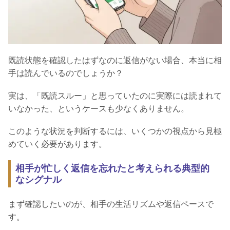
既読状態を確認したはずなのに返信がない場合、本当に相
手は読んでいるのでしょうか？
実は、「既読スルー」と思っていたのに実際には読まれて
いなかった、というケースも少なくありません。
このような状況を判断するには、いくつかの視点から見極
めていく必要があります。
相手が忙しく返信を忘れたと考えられる典型的
なシグナル
まず確認したいのが、相手の生活リズムや返信ペースで
す。