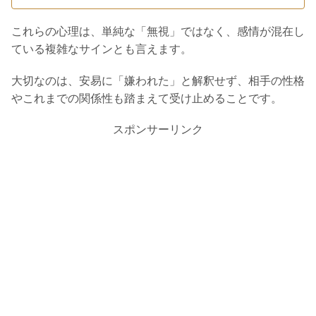
これらの心理は、単純な「無視」ではなく、感情が混在し
ている複雑なサインとも言えます。
大切なのは、安易に「嫌われた」と解釈せず、相手の性格
やこれまでの関係性も踏まえて受け止めることです。
スポンサーリンク