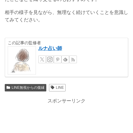
相手の様子を見ながら、無理なく続けていくことを意識し
てみてください。
この記事の監修者
ルナ占い師
LINE無視からの復縁
LINE
スポンサーリンク