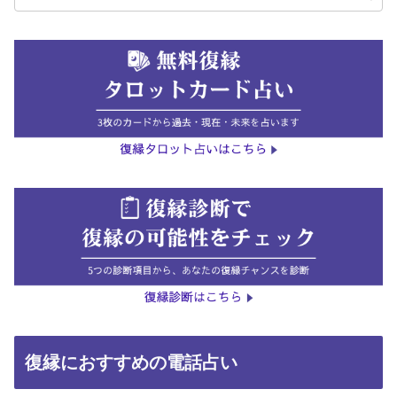
復縁におすすめの電話占い