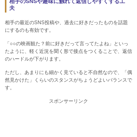
相手のSNSや趣味に触れて返信しやすくする工
夫
相手の最近のSNS投稿や、過去に好きだったものを話題
にするのも有効です。
「○○の映画観た？前に好きだって言ってたよね」といっ
たように、軽く近況を聞く形で接点をつくることで、返信
のハードルが下がります。
ただし、あまりにも細かく見ていると不自然なので、「偶
然見かけた」くらいのスタンスがちょうどよいバランスで
す。
スポンサーリンク