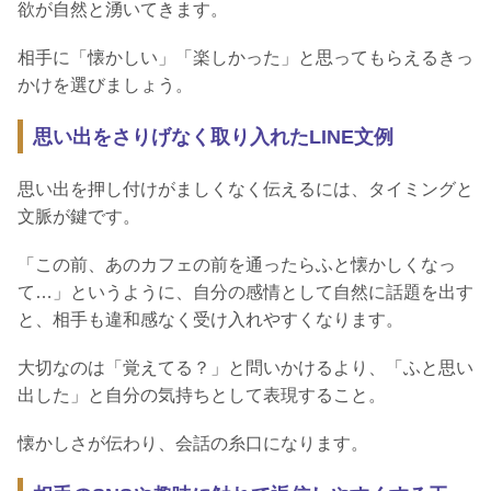
欲が自然と湧いてきます。
相手に「懐かしい」「楽しかった」と思ってもらえるきっ
かけを選びましょう。
思い出をさりげなく取り入れたLINE文例
思い出を押し付けがましくなく伝えるには、タイミングと
文脈が鍵です。
「この前、あのカフェの前を通ったらふと懐かしくなっ
て…」というように、自分の感情として自然に話題を出す
と、相手も違和感なく受け入れやすくなります。
大切なのは「覚えてる？」と問いかけるより、「ふと思い
出した」と自分の気持ちとして表現すること。
懐かしさが伝わり、会話の糸口になります。