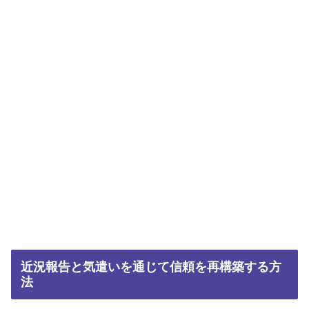
近況報告と気遣いを通じて信頼を再構築する方
法