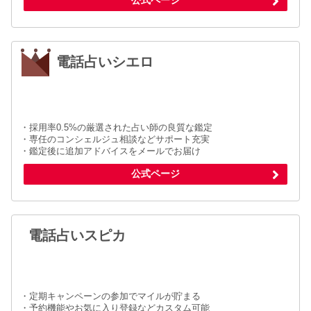
公式ページ
電話占いシエロ
・採用率0.5%の厳選された占い師の良質な鑑定
・専任のコンシェルジュ相談などサポート充実
・鑑定後に追加アドバイスをメールでお届け
公式ページ
電話占いスピカ
・定期キャンペーンの参加でマイルが貯まる
・予約機能やお気に入り登録などカスタム可能