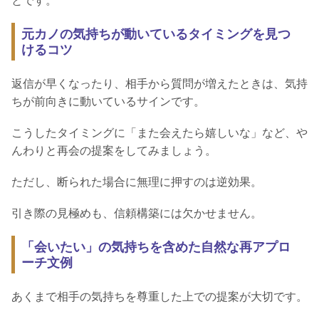
とです。
元カノの気持ちが動いているタイミングを見つ
けるコツ
返信が早くなったり、相手から質問が増えたときは、気持
ちが前向きに動いているサインです。
こうしたタイミングに「また会えたら嬉しいな」など、や
んわりと再会の提案をしてみましょう。
ただし、断られた場合に無理に押すのは逆効果。
引き際の見極めも、信頼構築には欠かせません。
「会いたい」の気持ちを含めた自然な再アプロ
ーチ文例
あくまで相手の気持ちを尊重した上での提案が大切です。