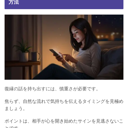
方法
復縁の話を持ち出すには、慎重さが必要です。
焦らず、自然な流れで気持ちを伝えるタイミングを見極め
ましょう。
ポイントは、相手が心を開き始めたサインを見逃さないこ