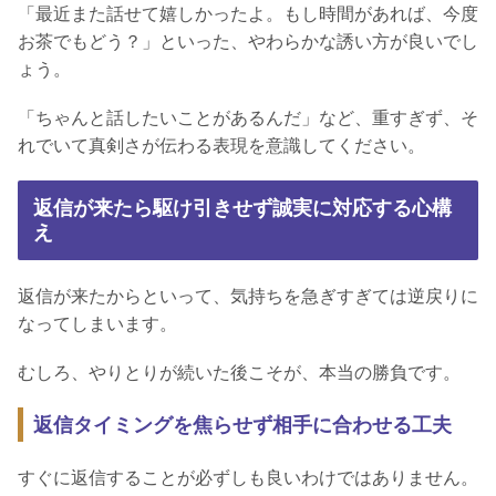
「最近また話せて嬉しかったよ。もし時間があれば、今度
お茶でもどう？」といった、やわらかな誘い方が良いでし
ょう。
「ちゃんと話したいことがあるんだ」など、重すぎず、そ
れでいて真剣さが伝わる表現を意識してください。
返信が来たら駆け引きせず誠実に対応する心構
え
返信が来たからといって、気持ちを急ぎすぎては逆戻りに
なってしまいます。
むしろ、やりとりが続いた後こそが、本当の勝負です。
返信タイミングを焦らせず相手に合わせる工夫
すぐに返信することが必ずしも良いわけではありません。