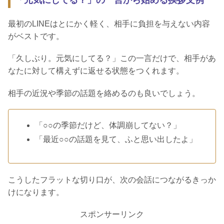
「元気にしてる？」の一言から始める挨拶文例
最初のLINEはとにかく軽く、相手に負担を与えない内容
がベストです。
「久しぶり。元気にしてる？」この一言だけで、相手があ
なたに対して構えずに返せる状態をつくれます。
相手の近況や季節の話題を絡めるのも良いでしょう。
「○○の季節だけど、体調崩してない？」
「最近○○の話題を見て、ふと思い出したよ」
こうしたフラットな切り口が、次の会話につながるきっか
けになります。
スポンサーリンク