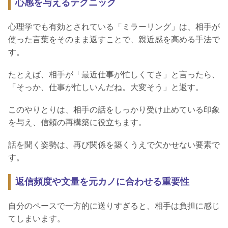
心感を与えるテクニック
心理学でも有効とされている「ミラーリング」は、相手が
使った言葉をそのまま返すことで、親近感を高める手法で
す。
たとえば、相手が「最近仕事が忙しくてさ」と言ったら、
「そっか、仕事が忙しいんだね。大変そう」と返す。
このやりとりは、相手の話をしっかり受け止めている印象
を与え、信頼の再構築に役立ちます。
話を聞く姿勢は、再び関係を築くうえで欠かせない要素で
す。
返信頻度や文量を元カノに合わせる重要性
自分のペースで一方的に送りすぎると、相手は負担に感じ
てしまいます。