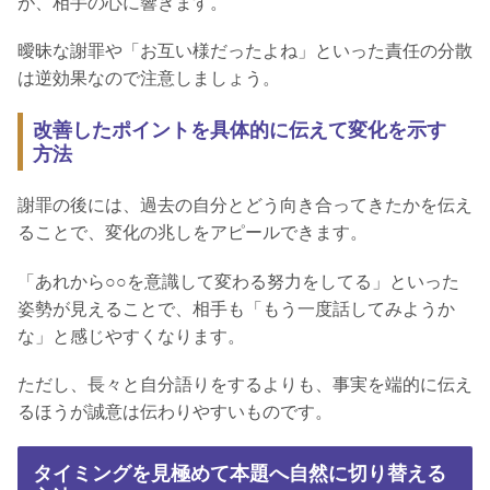
が、相手の心に響きます。
曖昧な謝罪や「お互い様だったよね」といった責任の分散
は逆効果なので注意しましょう。
改善したポイントを具体的に伝えて変化を示す
方法
謝罪の後には、過去の自分とどう向き合ってきたかを伝え
ることで、変化の兆しをアピールできます。
「あれから○○を意識して変わる努力をしてる」といった
姿勢が見えることで、相手も「もう一度話してみようか
な」と感じやすくなります。
ただし、長々と自分語りをするよりも、事実を端的に伝え
るほうが誠意は伝わりやすいものです。
タイミングを見極めて本題へ自然に切り替える