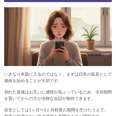
いきなり本題に入るのではなく、まずは日常の延長として
連絡を始めることが大切です。
別れた直後はお互いに感情が高ぶっているため、冷却期間
を置いてからの方が冷静な会話が期待できます。
目安としては1ヶ月〜3ヶ月程度の期間を空けたうえで、