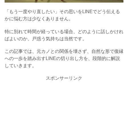
「もう一度やり直したい」その思いをLINEでどう伝える
かに悩む方は少なくありません。
特に別れて時間が経っている場合、どのように話しかけれ
ばよいのか、戸惑う気持ちは当然です。
この記事では、元カノとの関係を壊さず、自然な形で復縁
への一歩を踏み出すLINEの切り出し方を、段階的に解説
していきます。
スポンサーリンク