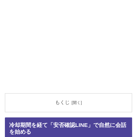
もくじ
冷却期間を経て「安否確認LINE」で自然に会話
を始める