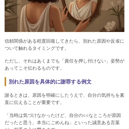
信頼関係がある程度回復してきたら、別れた原因や反省に
ついて触れるタイミングです。
ただし、それはあくまでも「責任を押し付けない」姿勢が
あってこそ伝わるものです。
別れた原因を具体的に謝罪する例文
謝るときは、原因を明確にしたうえで、自分の気持ちを素
直に伝えることが重要です。
「当時は気づけなかったけど、自分の○○なところが原因
だったと思う。本当にごめんね」といった誠意ある言葉