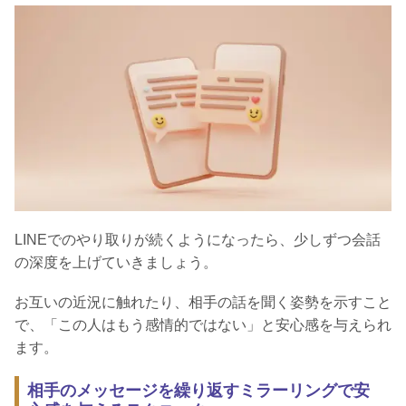
LINEでのやり取りが続くようになったら、少しずつ会話
の深度を上げていきましょう。
お互いの近況に触れたり、相手の話を聞く姿勢を示すこと
で、「この人はもう感情的ではない」と安心感を与えられ
ます。
相手のメッセージを繰り返すミラーリングで安