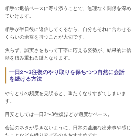
相手の返信ペースに寄り添うことで、無理なく関係を深め
ていけます。
相手が半日後に返信してくるなら、自分もそれに合わせる
くらいの余裕を持つことが大切です。
焦らず、誠実さをもって丁寧に応える姿勢が、結果的に信
頼を積み重ねる鍵となります。
一日2〜3往復のやり取りを保ちつつ自然に会話
を続ける方法
やりとりの頻度を見誤ると、重たくなりすぎてしまいま
す。
目安としては一日2〜3往復ほどが適度なペース。
会話のネタが尽きないように、日常の些細な出来事や感じ
たことなどを織り交ぜるのもおすすめです。