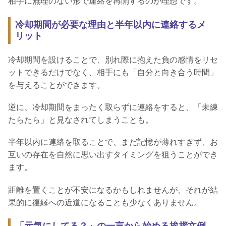
相手に無理のない形で連絡を再開するのが理想です。
冷却期間が必要な理由と半年以内に連絡するメ
リット
冷却期間を設けることで、別れ際に抱えた負の感情をリセ
ットできるだけでなく、相手にも「自分と向き合う時間」
を与えることができます。
逆に、冷却期間をまったく取らずに連絡をすると、「未練
たらたら」と見なされてしまうことも。
半年以内に連絡を取ることで、まだ記憶が薄れすぎず、お
互いの存在を自然に思い出すタイミングを狙うことができ
ます。
距離を置くことが不安になるかもしれませんが、それが結
果的に復縁への近道になることも少なくありません。