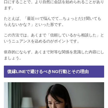
口にすることで、より自然に会話を始められることがあり
ます。
たとえば、「最近○○で悩んでて…ちょっとだけ聞いても
らえないかな？」といった形です。
この方法では、あくまで「信頼しているから相談した」と
いうニュアンスを込めるのがポイントです。
依存的にならず、あくまで対等な関係を意識した内容にし
ましょう。
復縁LINEで避けるべきNG行動とその理由