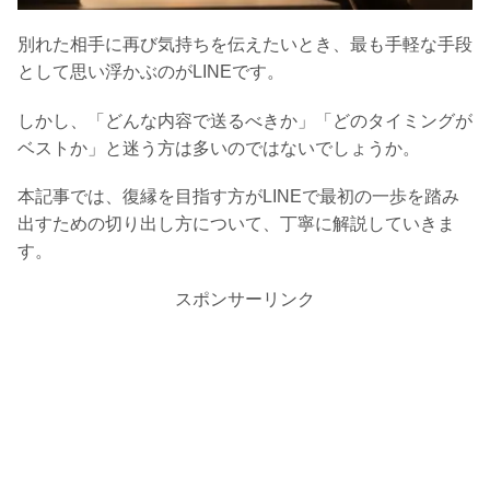
別れた相手に再び気持ちを伝えたいとき、最も手軽な手段
として思い浮かぶのがLINEです。
しかし、「どんな内容で送るべきか」「どのタイミングが
ベストか」と迷う方は多いのではないでしょうか。
本記事では、復縁を目指す方がLINEで最初の一歩を踏み
出すための切り出し方について、丁寧に解説していきま
す。
スポンサーリンク