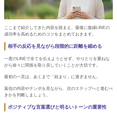
ここまで紹介してきた内容を踏まえ、最後に復縁LINEの
成功率を高めるためのコツをまとめておきます。
相手の反応を見ながら段階的に距離を縮める
一度のLINEで全てを伝えようとせず、やりとりを重ねな
がら徐々に関係を取り戻していくことが大切です。
最初の一言は、あくまで「始まり」に過ぎません。
返信の内容やテンポを見ながら、次のステップへと進むべ
きかを判断しましょう。
ポジティブな言葉選びと明るいトーンの重要性