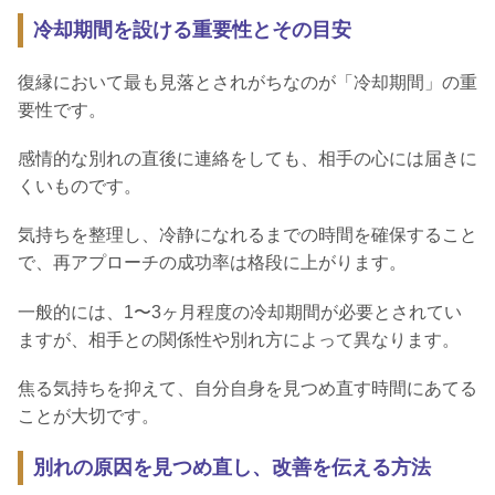
冷却期間を設ける重要性とその目安
復縁において最も見落とされがちなのが「冷却期間」の重
要性です。
感情的な別れの直後に連絡をしても、相手の心には届きに
くいものです。
気持ちを整理し、冷静になれるまでの時間を確保すること
で、再アプローチの成功率は格段に上がります。
一般的には、1〜3ヶ月程度の冷却期間が必要とされてい
ますが、相手との関係性や別れ方によって異なります。
焦る気持ちを抑えて、自分自身を見つめ直す時間にあてる
ことが大切です。
別れの原因を見つめ直し、改善を伝える方法