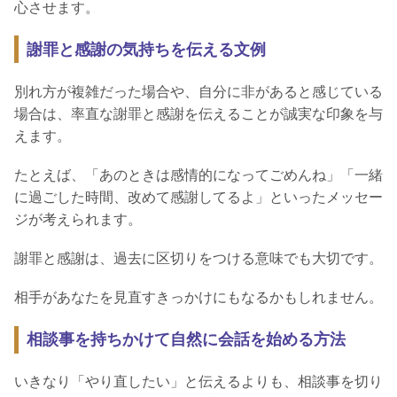
心させます。
謝罪と感謝の気持ちを伝える文例
別れ方が複雑だった場合や、自分に非があると感じている
場合は、率直な謝罪と感謝を伝えることが誠実な印象を与
えます。
たとえば、「あのときは感情的になってごめんね」「一緒
に過ごした時間、改めて感謝してるよ」といったメッセー
ジが考えられます。
謝罪と感謝は、過去に区切りをつける意味でも大切です。
相手があなたを見直すきっかけにもなるかもしれません。
相談事を持ちかけて自然に会話を始める方法
いきなり「やり直したい」と伝えるよりも、相談事を切り