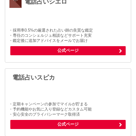
電話占いシエロ
・採用率0.5%の厳選された占い師の良質な鑑定
・専任のコンシェルジュ相談などサポート充実
・鑑定後に追加アドバイスをメールでお届け
公式ページ
電話占いスピカ
・定期キャンペーンの参加でマイルが貯まる
・予約機能やお気に入り登録などカスタム可能
・安心安全のプライバシーマーク取得済
公式ページ