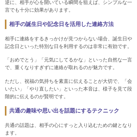
逆に、相手が心を開いている瞬間を狙えば、シンプルな一
言でも十分に効果があります。
相手の誕生日や記念日を活用した連絡方法
相手に連絡をするきっかけが見つからない場合、誕生日や
記念日といった特別な日を利用するのは非常に有効です。
「おめでとう」「元気にしてるかな」といった自然な一言
で、重くなりすぎずに連絡が取れるのが魅力です。
ただし、祝福の気持ちを素直に伝えることが大切で、「会
いたい」「やり直したい」といった本音は、様子を見て段
階的に伝えるのが賢明です。
共通の趣味や思い出を話題にするテクニック
共通の話題は、相手の心にすっと入り込むための鍵となり
ます。