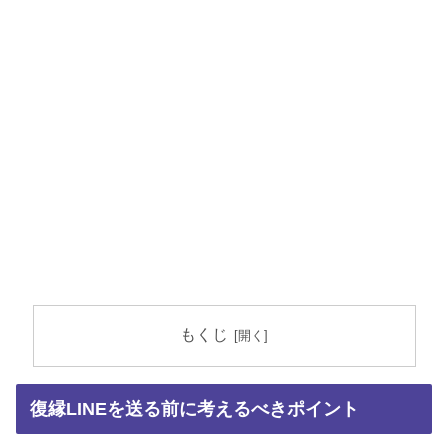
もくじ
復縁LINEを送る前に考えるべきポイント