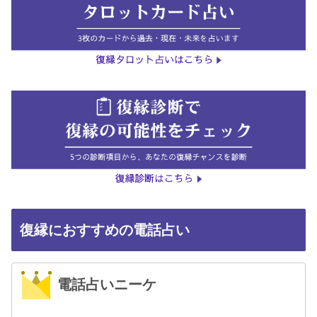
復縁におすすめの電話占い
電話占いニーケ