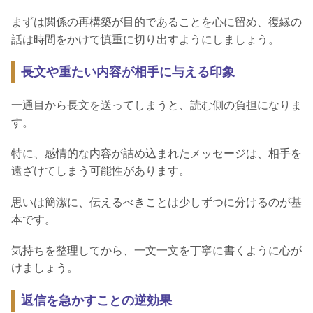
まずは関係の再構築が目的であることを心に留め、復縁の
話は時間をかけて慎重に切り出すようにしましょう。
長文や重たい内容が相手に与える印象
一通目から長文を送ってしまうと、読む側の負担になりま
す。
特に、感情的な内容が詰め込まれたメッセージは、相手を
遠ざけてしまう可能性があります。
思いは簡潔に、伝えるべきことは少しずつに分けるのが基
本です。
気持ちを整理してから、一文一文を丁寧に書くように心が
けましょう。
返信を急かすことの逆効果