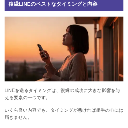
復縁LINEのベストなタイミングと内容
LINEを送るタイミングは、復縁の成功に大きな影響を与
える要素の一つです。
いくら良い内容でも、タイミングが悪ければ相手の心には
届きません。