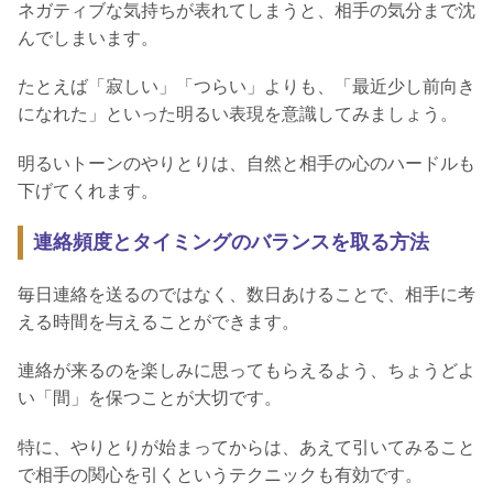
ネガティブな気持ちが表れてしまうと、相手の気分まで沈
んでしまいます。
たとえば「寂しい」「つらい」よりも、「最近少し前向き
になれた」といった明るい表現を意識してみましょう。
明るいトーンのやりとりは、自然と相手の心のハードルも
下げてくれます。
連絡頻度とタイミングのバランスを取る方法
毎日連絡を送るのではなく、数日あけることで、相手に考
える時間を与えることができます。
連絡が来るのを楽しみに思ってもらえるよう、ちょうどよ
い「間」を保つことが大切です。
特に、やりとりが始まってからは、あえて引いてみること
で相手の関心を引くというテクニックも有効です。