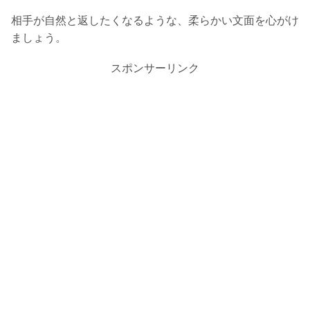
相手が自然と返したくなるような、柔らかい文面を心がけ
ましょう。
スポンサーリンク