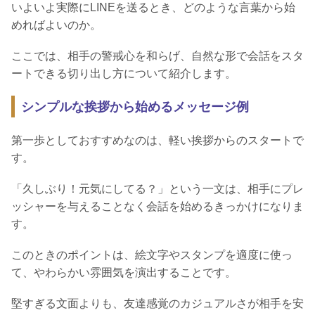
いよいよ実際にLINEを送るとき、どのような言葉から始
めればよいのか。
ここでは、相手の警戒心を和らげ、自然な形で会話をスタ
ートできる切り出し方について紹介します。
シンプルな挨拶から始めるメッセージ例
第一歩としておすすめなのは、軽い挨拶からのスタートで
す。
「久しぶり！元気にしてる？」という一文は、相手にプレ
ッシャーを与えることなく会話を始めるきっかけになりま
す。
このときのポイントは、絵文字やスタンプを適度に使っ
て、やわらかい雰囲気を演出することです。
堅すぎる文面よりも、友達感覚のカジュアルさが相手を安