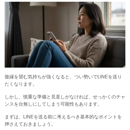
復縁を望む気持ちが強くなると、つい勢いでLINEを送り
たくなります。
しかし、慎重な準備と見直しがなければ、せっかくのチャ
ンスを台無しにしてしまう可能性もあります。
まずは、LINEを送る前に考えるべき基本的なポイントを
押さえておきましょう。