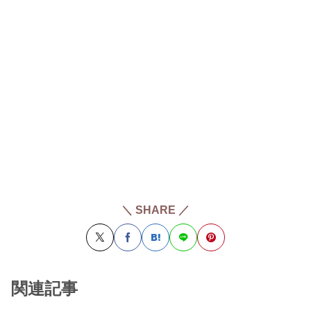
＼ SHARE ／
関連記事