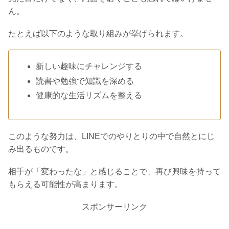
ん。
たとえば以下のような取り組みが挙げられます。
新しい趣味にチャレンジする
読書や勉強で知識を深める
健康的な生活リズムを整える
このような努力は、LINEでのやりとりの中で自然とにじ
み出るものです。
相手が「変わったな」と感じることで、再び興味を持って
もらえる可能性が高まります。
スポンサーリンク