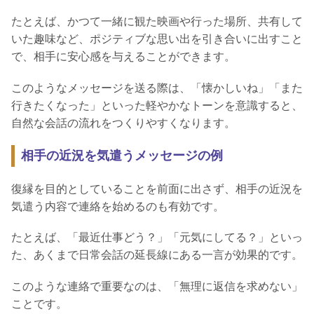
たとえば、かつて一緒に観た映画や行った場所、共有して
いた趣味など、ポジティブな思い出を引き合いに出すこと
で、相手に安心感を与えることができます。
このようなメッセージを送る際は、「懐かしいね」「また
行きたくなった」といった軽やかなトーンを意識すると、
自然な会話の流れをつくりやすくなります。
相手の近況を気遣うメッセージの例
復縁を目的としていることを前面に出さず、相手の近況を
気遣う内容で連絡を始めるのも有効です。
たとえば、「最近仕事どう？」「元気にしてる？」といっ
た、あくまで日常会話の延長線にある一言が効果的です。
このような連絡で重要なのは、「無理に返信を求めない」
ことです。