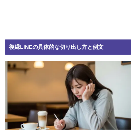
復縁LINEの具体的な切り出し方と例文