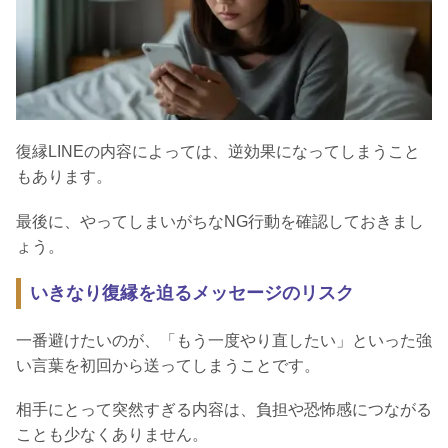
復縁LINEの内容によっては、逆効果になってしまうこと
もあります。
最後に、やってしまいがちなNG行動を確認しておきまし
ょう。
いきなり復縁を迫るメッセージのリスク
一番避けたいのが、「もう一度やり直したい」といった強
い言葉を初回から送ってしまうことです。
相手にとって突然すぎる内容は、負担や恐怖感につながる
ことも少なくありません。