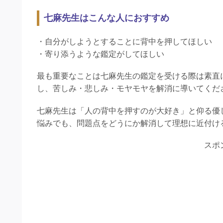
七麻先生はこんな人におすすめ
・自分がしようとすることに背中を押してほしい
・寄り添うような鑑定がしてほしい
最も重要なことは七麻先生の鑑定を受ける際は素直
し、苦しみ・悲しみ・モヤモヤを解消に導いてくだ
七麻先生は「人の背中を押すのが大好き」と仰る優
悩みでも、問題点をどうにか解消して理想に近付け
スポ