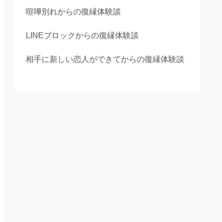
喧嘩別れからの復縁体験談
LINEブロックからの復縁体験談
相手に新しい恋人ができてからの復縁体験談