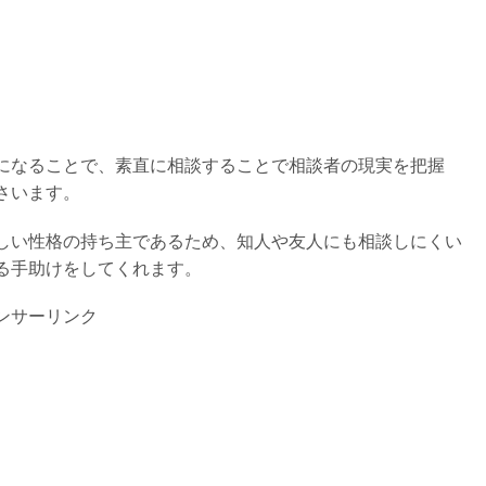
になることで、素直に相談することで相談者の現実を把握
さいます。
しい性格の持ち主であるため、知人や友人にも相談しにくい
る手助けをしてくれます。
ンサーリンク