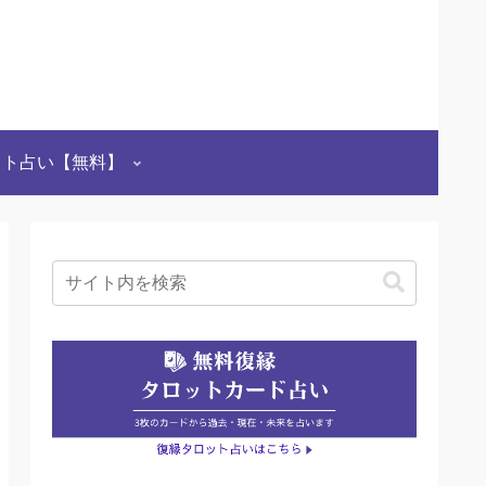
ット占い【無料】