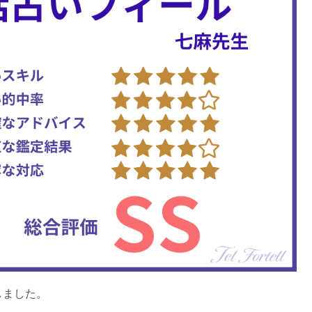
しました。