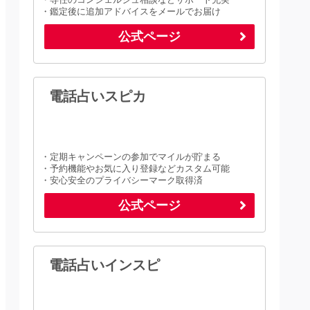
・鑑定後に追加アドバイスをメールでお届け
公式ページ
電話占いスピカ
・定期キャンペーンの参加でマイルが貯まる
・予約機能やお気に入り登録などカスタム可能
・安心安全のプライバシーマーク取得済
公式ページ
電話占いインスピ