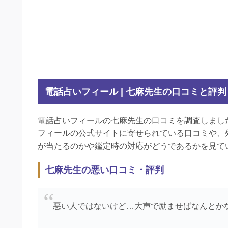
電話占いフィール | 七麻先生の口コミと評判
電話占いフィールの七麻先生の口コミを調査しまし
フィールの公式サイトに寄せられている口コミや、
が当たるのかや鑑定時の対応がどうであるかを見て
七麻先生の悪い口コミ・評判
悪い人ではないけど…大声で励ませばなんとか