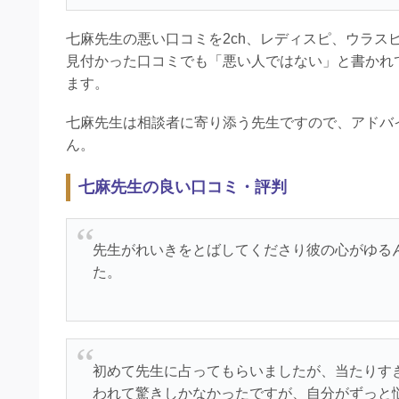
七麻先生の悪い口コミを2ch、レディスピ、ウラス
見付かった口コミでも「悪い人ではない」と書かれ
ます。
七麻先生は相談者に寄り添う先生ですので、アドバ
ん。
七麻先生の良い口コミ・評判
先生がれいきをとばしてくださり彼の心がゆる
た。
初めて先生に占ってもらいましたが、当たりす
われて驚きしかなかったですが、自分がずっと