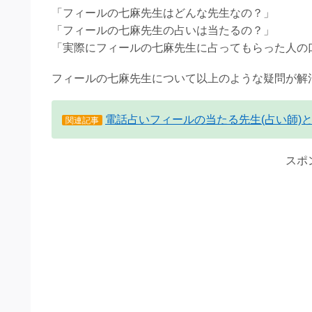
「フィールの七麻先生はどんな先生なの？」
「フィールの七麻先生の占いは当たるの？」
「実際にフィールの七麻先生に占ってもらった人の
フィールの七麻先生について以上のような疑問が解
電話占いフィールの当たる先生(占い師)
関連記事
スポ