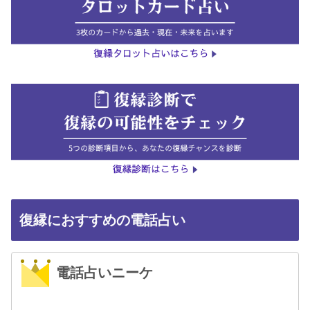
復縁におすすめの電話占い
電話占いニーケ