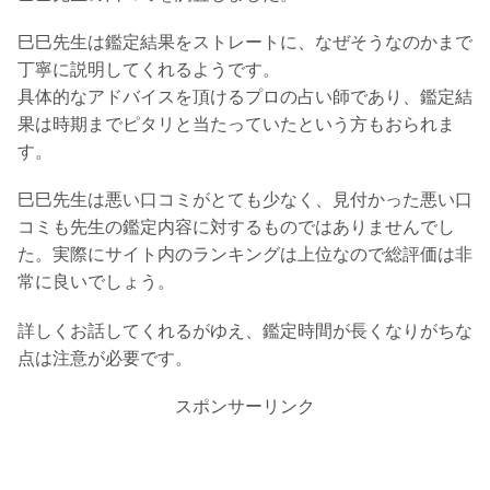
巳巳先生は鑑定結果をストレートに、なぜそうなのかまで
丁寧に説明してくれるようです。
具体的なアドバイスを頂けるプロの占い師であり、鑑定結
果は時期までピタリと当たっていたという方もおられま
す。
巳巳先生は悪い口コミがとても少なく、見付かった悪い口
コミも先生の鑑定内容に対するものではありませんでし
た。実際にサイト内のランキングは上位なので総評価は非
常に良いでしょう。
詳しくお話してくれるがゆえ、鑑定時間が長くなりがちな
点は注意が必要です。
スポンサーリンク