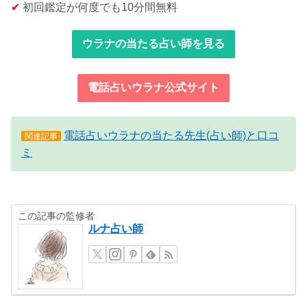
✔
初回鑑定が何度でも10分間無料
ウラナの当たる占い師を見る
電話占いウラナ公式サイト
電話占いウラナの当たる先生(占い師)と口コ
関連記事
ミ
この記事の監修者
ルナ占い師