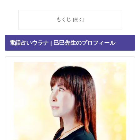
もくじ
電話占いウラナ | 巳巳先生のプロフィール