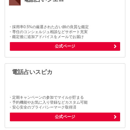
・採用率0.5%の厳選された占い師の良質な鑑定
・専任のコンシェルジュ相談などサポート充実
・鑑定後に追加アドバイスをメールでお届け
公式ページ
電話占いスピカ
・定期キャンペーンの参加でマイルが貯まる
・予約機能やお気に入り登録などカスタム可能
・安心安全のプライバシーマーク取得済
公式ページ