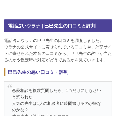
電話占いウラナ | 巳巳先生の口コミと評判
電話占いウラナの巳巳先生の口コミを調査しました。
ウラナの公式サイトに寄せられている口コミや、外部サイ
トに寄せられた本音の口コミから、巳巳先生の占いが当た
るのかや鑑定時の対応がどうであるかを見ていきます。
巳巳先生の悪い口コミ・評判
恋愛相談を複数質問したら、1つだけにしなさい
と怒られた。
人気の先生は1人の相談者に時間書けるのが嫌な
のかな？