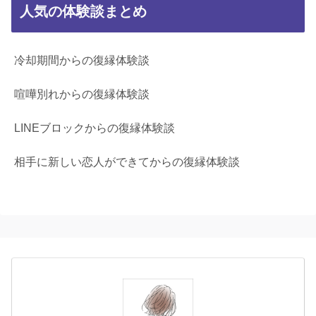
人気の体験談まとめ
冷却期間からの復縁体験談
喧嘩別れからの復縁体験談
LINEブロックからの復縁体験談
相手に新しい恋人ができてからの復縁体験談