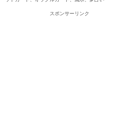
スポンサーリンク