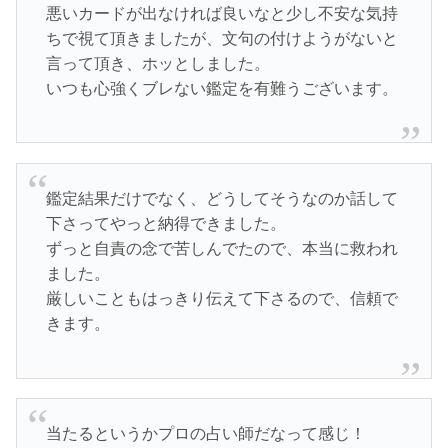
悪いカードが出なければ良いなと少し不安な気持
ちで視て頂きましたが、文句の付けようがないと
言って頂き、ホッとしました。
いつも心強くブレない鑑定を有難うございます。
鑑定結果だけでなく、どうしてそうなのか話して
下さってやっと納得できました。
ずっと自責の念で苦しんでたので、本当に救われ
ました。
厳しいこともはっきり伝えて下さるので、信頼で
きます。
当たるというかプロの占い師だなって感じ！