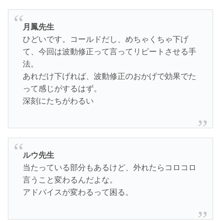
月鳳先生
ひどいです。コールドだし、めちゃくちゃ下げ
て、今回は波動修正って言ってリピートさせる手
法。
あれだけ下げれば、波動修正のおかげで効果でた
って感じがするはず。
深刻にたちがわるい
ルウ先生
当たっている部分もあるけど、外れたらコロコロ
言うこと変わるんだよな。
アドバイスが変わるって困る。