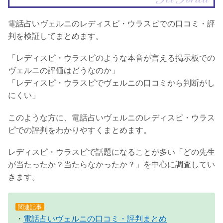
電話占いヴェルニのレディスピ・ウラスピでの口コミ・評
判を検証してまとめます。
「レディスピ・ウラスピのような本音が言える掲示板での
ヴェルニの評価はどうなのか」
「レディスピ・ウラスピでヴェルニの口コミから判断がし
にくい」
このような方に、電話占いヴェルニのレディスピ・ウラス
ピでの評判をわかりやすくまとめます。
レディスピ・ウラスピで話題になることが多い「どの先生
が当たったか？当たらなかったか？」を中心に調査してい
きます。
関連記事
・
電話占いヴェルニの口コミ・評判まとめ