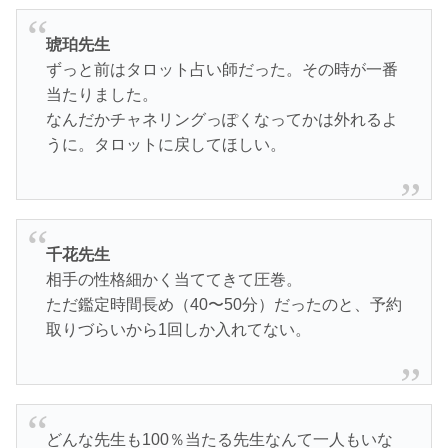
琥珀先生
ずっと前はタロット占い師だった。その時が一番
当たりました。
なんだかチャネリングっぽくなってかは外れるよ
うに。タロットに戻してほしい。
千花先生
相手の性格細かく当ててきて圧巻。
ただ鑑定時間長め（40〜50分）だったのと、予約
取りづらいから1回しか入れてない。
どんな先生も100％当たる先生なんて一人もいな