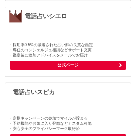
電話占いシエロ
・採用率0.5%の厳選された占い師の良質な鑑定
・専任のコンシェルジュ相談などサポート充実
・鑑定後に追加アドバイスをメールでお届け
公式ページ
電話占いスピカ
・定期キャンペーンの参加でマイルが貯まる
・予約機能やお気に入り登録などカスタム可能
・安心安全のプライバシーマーク取得済