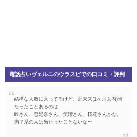
電話占いヴェルニのウラスピでの口コミ・評判
結構な人数に入ってるけど、近未来(1ヶ月以内)当
たったことあるのは
吟さん、恋妃奈さん、笑瑠さん、桜花さんかな。
満了系の人は当たったことないな〜