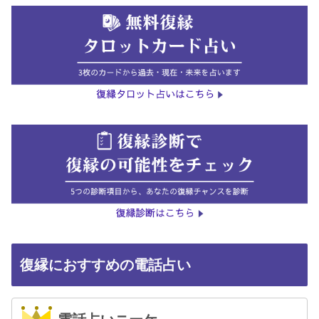
復縁におすすめの電話占い