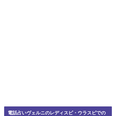
電話占いヴェルニのレディスピ・ウラスピでの