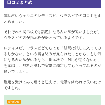
口コミまとめ
電話占いヴェルニのレディスピ、ウラスピでの口コミをま
とめました。
それぞれの掲示板では話題になる占い師が違いましたが、
ウラスピの方が掲示板が賑わっているようです。
レディスピ、ウラスピどちらでも「結局は試しに入ってみ
るしかない」という書き込みが見られたことから、もし気
になる占い師がいるなら、掲示板で「対応が悪くないか」
を確認し、無料お試しで実際に鑑定してもらってみるのが
良いでしょう。
鑑定を受けてみて違うと思えば、電話を終われば良いだけ
ですしね。
関連記事