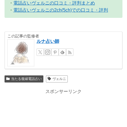
・
電話占いヴェルニの口コミ・評判まとめ
・
電話占いヴェルニの2ch(5ch)での口コミ・評判
この記事の監修者
ルナ占い師
当たる復縁電話占い
ヴェルニ
スポンサーリンク