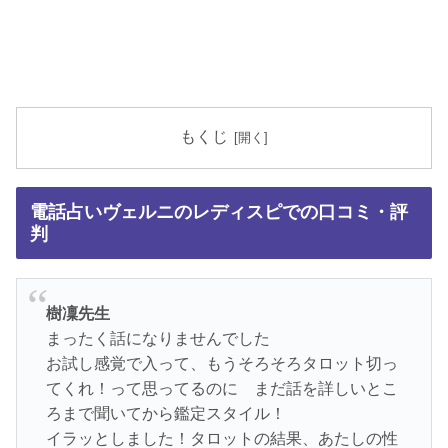
もくじ
電話占いヴェルニのレディスピでの口コミ・評
判
樹凜先生
まったく話になりませんでした
お試し感覚で入って、もうそろそろタロット切っ
てくれ！って思ってるのに まだ話を詳しいとこ
ろまで聞いてから鑑定スタイル！
イラッとしました！タロットの結果、あたしの性