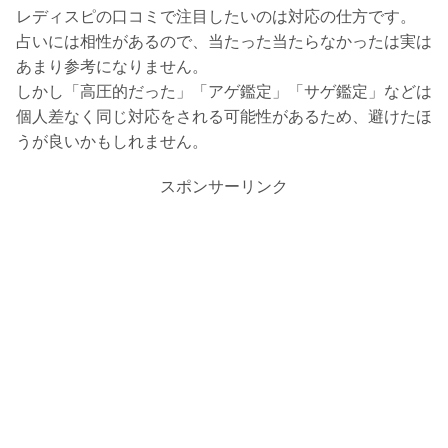
レディスピの口コミで注目したいのは対応の仕方です。
占いには相性があるので、当たった当たらなかったは実は
あまり参考になりません。
しかし「高圧的だった」「アゲ鑑定」「サゲ鑑定」などは
個人差なく同じ対応をされる可能性があるため、避けたほ
うが良いかもしれません。
スポンサーリンク