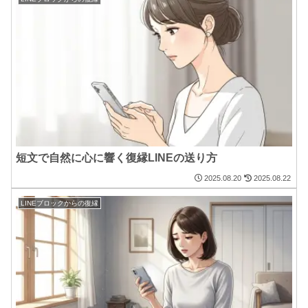
短文で自然に心に響く復縁LINEの送り方
2025.08.20
2025.08.22
LINEブロックからの復縁