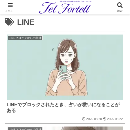
メニュー
検索
LINE
LINEブロックからの復縁
LINEでブロックされたとき、占いが救いになることが
ある
2025.08.20
2025.08.22
LINEブロックからの復縁