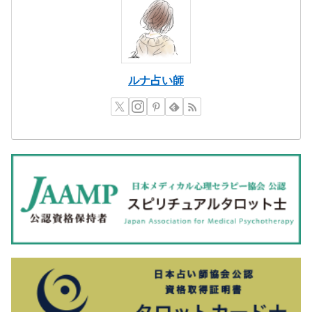
ルナ占い師