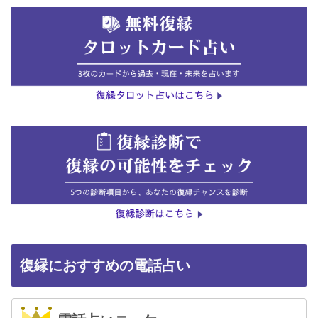
復縁におすすめの電話占い