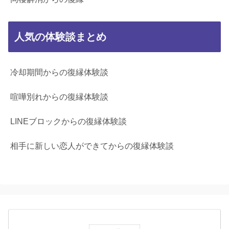
人気の体験談まとめ
冷却期間からの復縁体験談
喧嘩別れからの復縁体験談
LINEブロックからの復縁体験談
相手に新しい恋人ができてからの復縁体験談