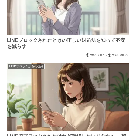
LINEブロックされたときの正しい対処法を知って不安
を減らす
2025.08.15
2025.08.22
LINEブロックからの復縁