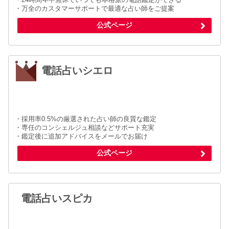
・万全のカスタマーサポートで最適な占い師をご提案
公式ページ
電話占いシエロ
・採用率0.5%の厳選された占い師の良質な鑑定
・専任のコンシェルジュ相談などサポート充実
・鑑定後に追加アドバイスをメールでお届け
公式ページ
電話占いスピカ