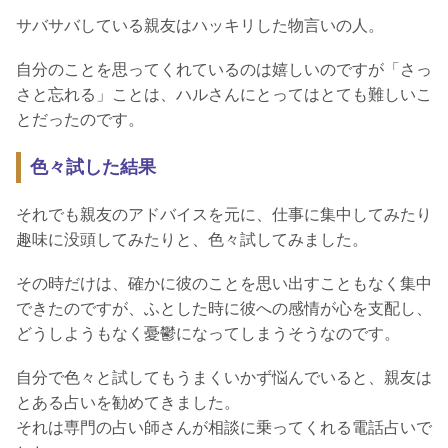
サバサバしている親友はハッキリした物言いの人。
自分のことを思ってくれているのは嬉しいのですが「さっ
さと忘れる」ことは、ハルさんにとってはとても難しいこ
とだったのです。
色々試した結果
それでも親友のアドバイスを元に、仕事に集中してみたり
趣味に没頭してみたりと、色々試してみました。
その時だけは、確かに彼のことを思い出すこともなく集中
できたのですが、ふとした時に彼への感情が心を支配し、
どうしようもなく憂鬱になってしまうそうなのです。
自分で色々と試してもうまくいかず悩んでいると、親友は
とある占いを勧めてきました。
それは専門の占い師さんが相談に乗ってくれる電話占いで