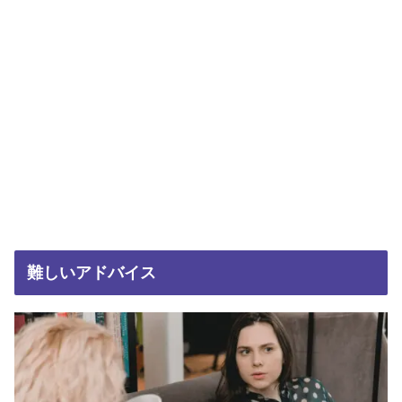
難しいアドバイス