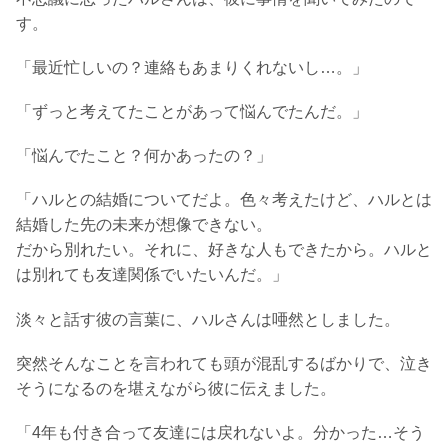
す。
「最近忙しいの？連絡もあまりくれないし…。」
「ずっと考えてたことがあって悩んでたんだ。」
「悩んでたこと？何かあったの？」
「ハルとの結婚についてだよ。色々考えたけど、ハルとは
結婚した先の未来が想像できない。
だから別れたい。それに、好きな人もできたから。ハルと
は別れても友達関係でいたいんだ。」
淡々と話す彼の言葉に、ハルさんは唖然としました。
突然そんなことを言われても頭が混乱するばかりで、泣き
そうになるのを堪えながら彼に伝えました。
「4年も付き合って友達には戻れないよ。分かった…そう