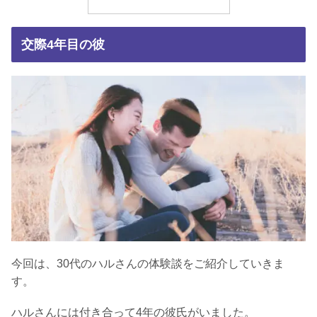
交際4年目の彼
今回は、30代のハルさんの体験談をご紹介していきま
す。
ハルさんには付き合って4年の彼氏がいました。