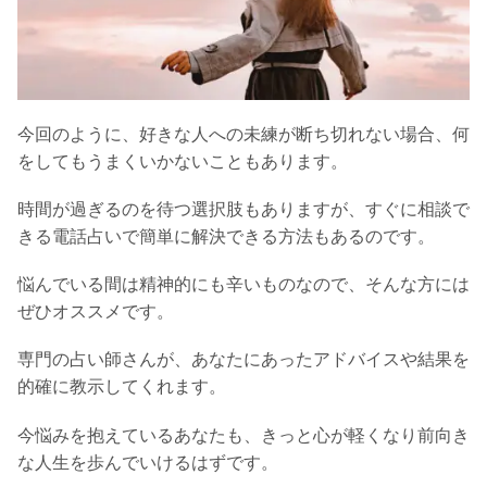
今回のように、好きな人への未練が断ち切れない場合、何
をしてもうまくいかないこともあります。
時間が過ぎるのを待つ選択肢もありますが、すぐに相談で
きる電話占いで簡単に解決できる方法もあるのです。
悩んでいる間は精神的にも辛いものなので、そんな方には
ぜひオススメです。
専門の占い師さんが、あなたにあったアドバイスや結果を
的確に教示してくれます。
今悩みを抱えているあなたも、きっと心が軽くなり前向き
な人生を歩んでいけるはずです。