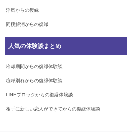
浮気からの復縁
同棲解消からの復縁
人気の体験談まとめ
冷却期間からの復縁体験談
喧嘩別れからの復縁体験談
LINEブロックからの復縁体験談
相手に新しい恋人ができてからの復縁体験談