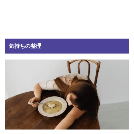
気持ちの整理