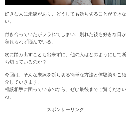
好きな人に未練があり、どうしても断ち切ることができな
い。
付き合っていたがフラれてしまい、別れた後も好きな日が
忘れられず悩んでいる。
次に踏み出すことも出来ずに、他の人はどのようにして断
ち切っているのか？
今回は、そんな未練を断ち切る簡単な方法と体験談をご紹
介していきます。
相談相手に困っているのなら、ぜひ最後までご覧ください
ね。
スポンサーリンク