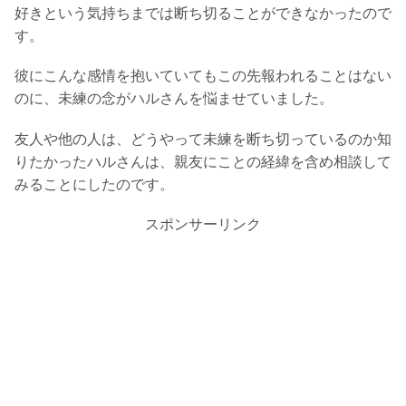
好きという気持ちまでは断ち切ることができなかったので
す。
彼にこんな感情を抱いていてもこの先報われることはない
のに、未練の念がハルさんを悩ませていました。
友人や他の人は、どうやって未練を断ち切っているのか知
りたかったハルさんは、親友にことの経緯を含め相談して
みることにしたのです。
スポンサーリンク