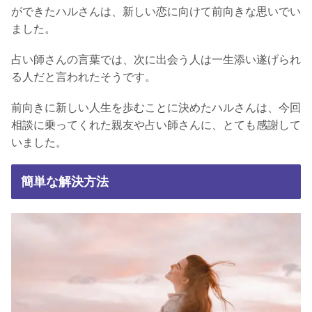
ができたハルさんは、新しい恋に向けて前向きな思いでい
ました。
占い師さんの言葉では、次に出会う人は一生添い遂げられ
る人だと言われたそうです。
前向きに新しい人生を歩むことに決めたハルさんは、今回
相談に乗ってくれた親友や占い師さんに、とても感謝して
いました。
簡単な解決方法