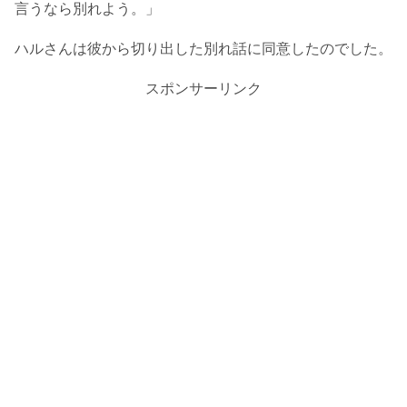
言うなら別れよう。」
ハルさんは彼から切り出した別れ話に同意したのでした。
スポンサーリンク