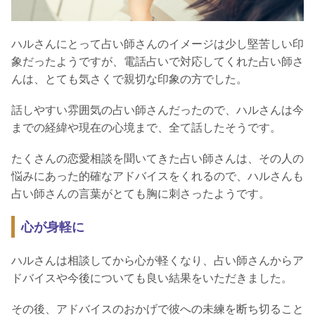
ハルさんにとって占い師さんのイメージは少し堅苦しい印
象だったようですが、電話占いで対応してくれた占い師さ
んは、とても気さくで親切な印象の方でした。
話しやすい雰囲気の占い師さんだったので、ハルさんは今
までの経緯や現在の心境まで、全て話したそうです。
たくさんの恋愛相談を聞いてきた占い師さんは、その人の
悩みにあった的確なアドバイスをくれるので、ハルさんも
占い師さんの言葉がとても胸に刺さったようです。
心が身軽に
ハルさんは相談してから心が軽くなり、占い師さんからア
ドバイスや今後についても良い結果をいただきました。
その後、アドバイスのおかげで彼への未練を断ち切ること