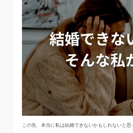
この先、本当に私は結婚できないかもしれないと思