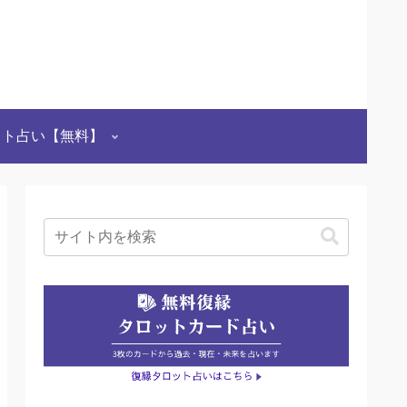
ット占い【無料】