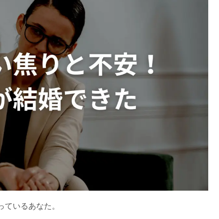
っているあなた。