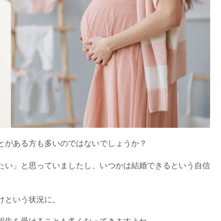
とがある方も多いのではないでしょうか？
たい」と思っていましたし、いつかは結婚できるという自信
けという状況に。