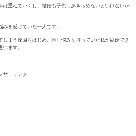
年は重ねていくし、結婚も子供もあきらめないといけないか
悩みを感じていた一人です。
てしまう原因をはじめ、同じ悩みを持っていた私が結婚でき
思います。
ンサーリンク