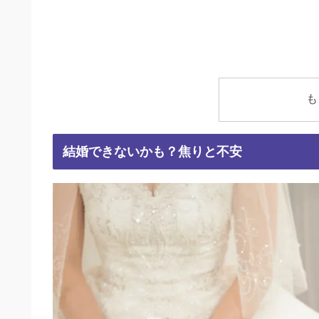
も
結婚できないかも？焦りと不安