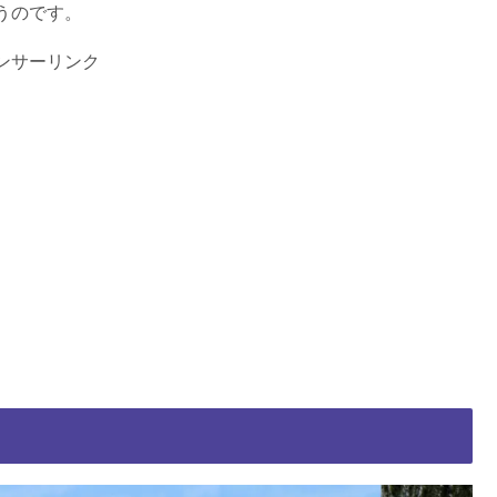
うのです。
ンサーリンク