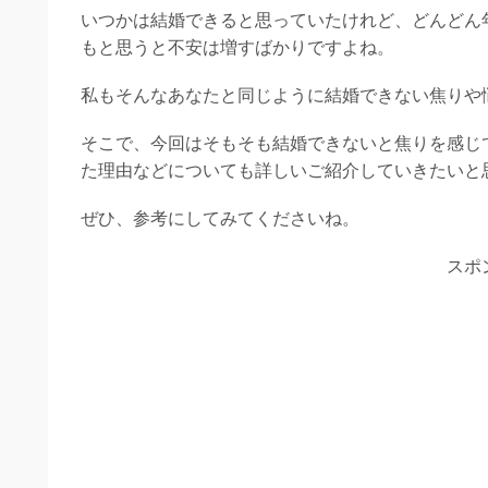
いつかは結婚できると思っていたけれど、どんどん
もと思うと不安は増すばかりですよね。
私もそんなあなたと同じように結婚できない焦りや
そこで、今回はそもそも結婚できないと焦りを感じ
た理由などについても詳しいご紹介していきたいと
ぜひ、参考にしてみてくださいね。
スポ