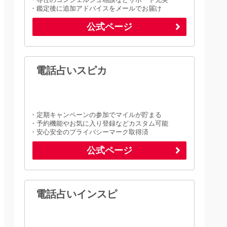
・鑑定後に追加アドバイスをメールでお届け
公式ページ
電話占いスピカ
・定期キャンペーンの参加でマイルが貯まる
・予約機能やお気に入り登録などカスタム可能
・安心安全のプライバシーマーク取得済
公式ページ
電話占いインスピ