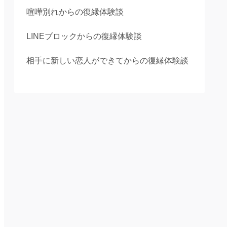
喧嘩別れからの復縁体験談
LINEブロックからの復縁体験談
相手に新しい恋人ができてからの復縁体験談