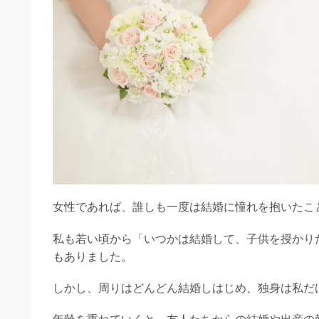
女性であれば、誰しも一度は結婚に憧れを抱いたこ
私も若い頃から「いつかは結婚して、子供を授かり
もありました。
しかし、周りはどんどん結婚しはじめ、独身は私だ