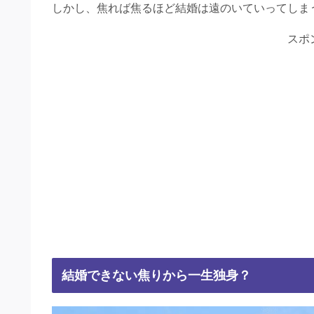
しかし、焦れば焦るほど結婚は遠のいていってしま
スポ
結婚できない焦りから一生独身？