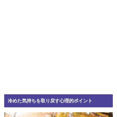
冷めた気持ちを取り戻す心理的ポイント