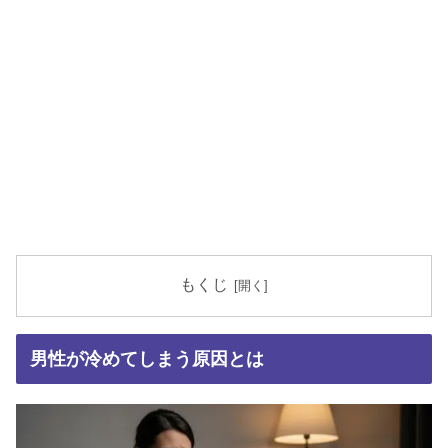
もくじ
男性が冷めてしまう原因とは