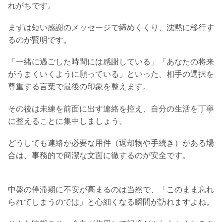
れがちです。
まずは短い感謝のメッセージで締めくくり、沈黙に移行す
るのが賢明です。
「一緒に過ごした時間には感謝している」「あなたの将来
がうまくいくように願っている」といった、相手の選択を
尊重する言葉で最後の印象を整えます。
その後は未練を前面に出す連絡を控え、自分の生活を丁寧
に整えることに集中しましょう。
どうしても連絡が必要な用件（返却物や手続き）がある場
合は、事務的で簡潔な文面に徹するのが安全です。
中盤の停滞期に不安が高まるのは当然で、「このまま忘れ
られてしまうのでは」と心細くなる瞬間が訪れますよね。