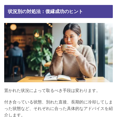
状況別の対処法：復縁成功のヒント
置かれた状況によって取るべき手段は変わります。
付き合っている状態、別れた直後、長期的に冷却してしま
った状態など、それぞれに合った具体的なアドバイスを紹
介します。