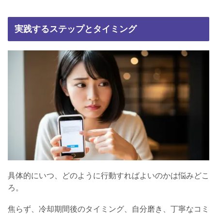
実践するステップとタイミング
具体的にいつ、どのように行動すればよいのかは悩みどこ
ろ。
焦らず、冷却期間後のタイミング、自分磨き、丁寧なコミ