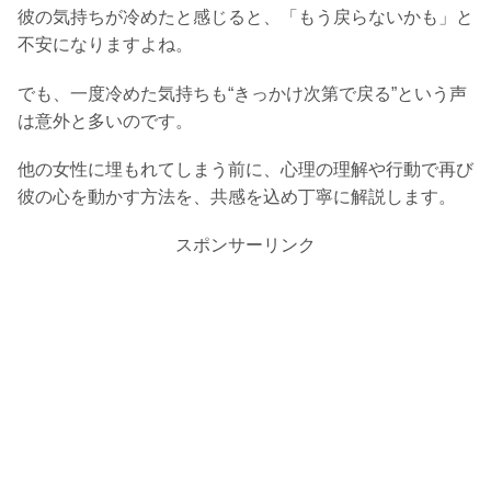
彼の気持ちが冷めたと感じると、「もう戻らないかも」と
不安になりますよね。
でも、一度冷めた気持ちも“きっかけ次第で戻る”という声
は意外と多いのです。
他の女性に埋もれてしまう前に、心理の理解や行動で再び
彼の心を動かす方法を、共感を込め丁寧に解説します。
スポンサーリンク