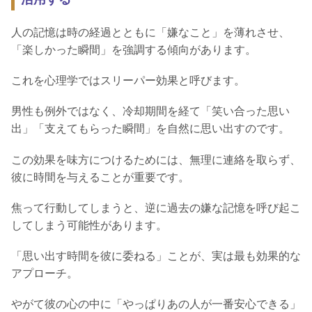
人の記憶は時の経過とともに「嫌なこと」を薄れさせ、
「楽しかった瞬間」を強調する傾向があります。
これを心理学ではスリーパー効果と呼びます。
男性も例外ではなく、冷却期間を経て「笑い合った思い
出」「支えてもらった瞬間」を自然に思い出すのです。
この効果を味方につけるためには、無理に連絡を取らず、
彼に時間を与えることが重要です。
焦って行動してしまうと、逆に過去の嫌な記憶を呼び起こ
してしまう可能性があります。
「思い出す時間を彼に委ねる」ことが、実は最も効果的な
アプローチ。
やがて彼の心の中に「やっぱりあの人が一番安心できる」