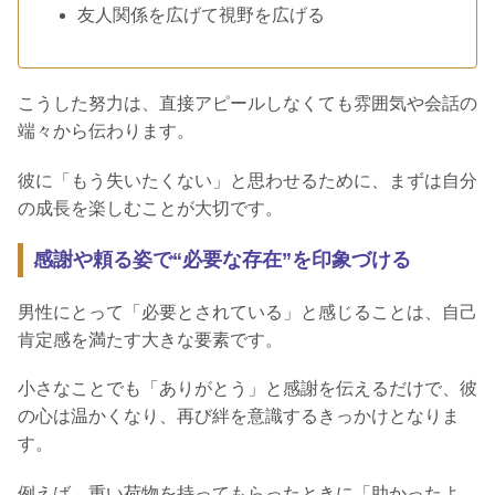
友人関係を広げて視野を広げる
こうした努力は、直接アピールしなくても雰囲気や会話の
端々から伝わります。
彼に「もう失いたくない」と思わせるために、まずは自分
の成長を楽しむことが大切です。
感謝や頼る姿で“必要な存在”を印象づける
男性にとって「必要とされている」と感じることは、自己
肯定感を満たす大きな要素です。
小さなことでも「ありがとう」と感謝を伝えるだけで、彼
の心は温かくなり、再び絆を意識するきっかけとなりま
す。
例えば、重い荷物を持ってもらったときに「助かったよ、