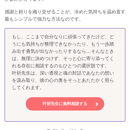
感謝と頼りを織り交ぜることが、冷めた気持ちを温め直す
最もシンプルで強力な方法なのです。
もし、ここまで自分なりに頑張ってきたけど、ど
うにも気持ちが整理できなかったり、もう一歩踏
み出す勇気が出なかったりするなら…そんなとき
は、無理に決めつけず、そっと心に寄り添ってく
れる存在に相談するのもひとつの選択肢です。
叶祈先生は、深い透視と魂の対話であなたの想い
を汲み取り、彼の心の奥をそっとあたたかく照ら
してくれます。
叶祈先生に無料相談する