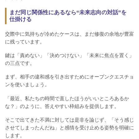
まだ同じ関係性にあるなら“未来志向の対話”を
仕掛ける
交際中に気持ちが冷めたケースは、まだ修復の余地が豊富
に残っています。
鍵は「責めない」「決めつけない」「未来に焦点を置く」
の三点です。
まず、相手の違和感を引き出すためにオープンクエスチョ
ンを使いましょう。
「最近、私たちの時間で直したほうがいいところあるか
な？」のように、答えやすい枠組みを提供します。
そこで出てきた不満に対しては是非を論じず、「そう感じ
させてしまったんだね」と感情を受け止める姿勢を明確に
します。