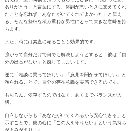
ありがとう」と言葉にする、体調が悪いときに支えてくれ
たことを忘れず「あなたがいてくれてよかった」と伝え
る、そんな些細な積み重ねが男性にとって大きな意味を持
ちます。
また、時には素直に頼ることも効果的です。
強がって自分だけで何でも解決しようとすると、彼は「自
分の出番がない」と感じてしまいます。
逆に「相談に乗ってほしい」「意見を聞かせてほしい」と
頼られることで、自分の存在意義を実感できるのです。
もちろん、依存するのではなく、あくまでバランスが大
切。
自立しながらも「あなたがいてくれるから安心できる」と
示すことで、彼の心に「この人を守りたい」という気持ち
がよみがえります。