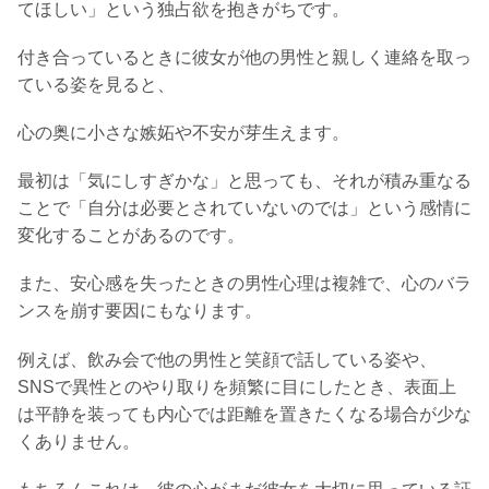
てほしい」という独占欲を抱きがちです。
付き合っているときに彼女が他の男性と親しく連絡を取っ
ている姿を見ると、
心の奥に小さな嫉妬や不安が芽生えます。
最初は「気にしすぎかな」と思っても、それが積み重なる
ことで「自分は必要とされていないのでは」という感情に
変化することがあるのです。
また、安心感を失ったときの男性心理は複雑で、心のバラ
ンスを崩す要因にもなります。
例えば、飲み会で他の男性と笑顔で話している姿や、
SNSで異性とのやり取りを頻繁に目にしたとき、表面上
は平静を装っても内心では距離を置きたくなる場合が少な
くありません。