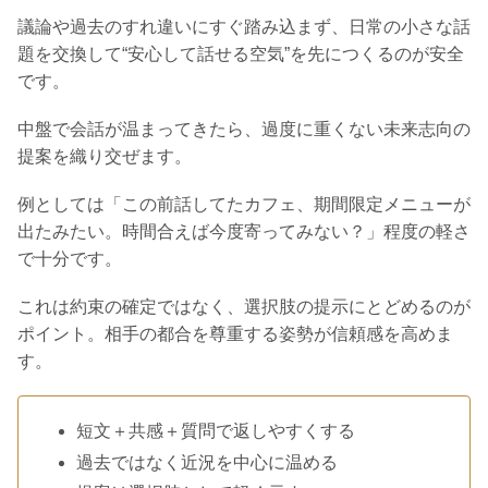
議論や過去のすれ違いにすぐ踏み込まず、日常の小さな話
題を交換して“安心して話せる空気”を先につくるのが安全
です。
中盤で会話が温まってきたら、過度に重くない未来志向の
提案を織り交ぜます。
例としては「この前話してたカフェ、期間限定メニューが
出たみたい。時間合えば今度寄ってみない？」程度の軽さ
で十分です。
これは約束の確定ではなく、選択肢の提示にとどめるのが
ポイント。相手の都合を尊重する姿勢が信頼感を高めま
す。
短文＋共感＋質問で返しやすくする
過去ではなく近況を中心に温める