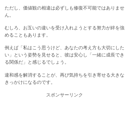
ただし、価値観の相違は必ずしも修復不可能ではありませ
ん。
むしろ、お互いの違いを受け入れようとする努力が絆を強
めることもあります。
例えば「私はこう思うけど、あなたの考え方も大切にした
い」という姿勢を見せると、彼は安心し「一緒に成長でき
る関係だ」と感じるでしょう。
違和感を解消することが、再び気持ちを引き寄せる大きな
きっかけになるのです。
スポンサーリンク