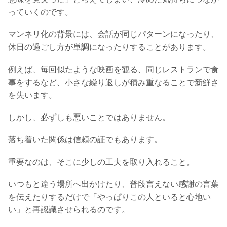
っていくのです。
マンネリ化の背景には、会話が同じパターンになったり、
休日の過ごし方が単調になったりすることがあります。
例えば、毎回似たような映画を観る、同じレストランで食
事をするなど、小さな繰り返しが積み重なることで新鮮さ
を失います。
しかし、必ずしも悪いことではありません。
落ち着いた関係は信頼の証でもあります。
重要なのは、そこに少しの工夫を取り入れること。
いつもと違う場所へ出かけたり、普段言えない感謝の言葉
を伝えたりするだけで「やっぱりこの人といると心地い
い」と再認識させられるのです。