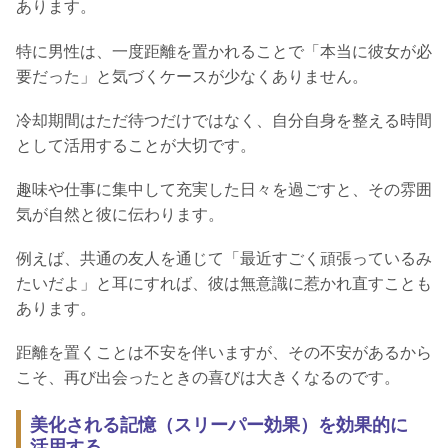
あります。
特に男性は、一度距離を置かれることで「本当に彼女が必
要だった」と気づくケースが少なくありません。
冷却期間はただ待つだけではなく、自分自身を整える時間
として活用することが大切です。
趣味や仕事に集中して充実した日々を過ごすと、その雰囲
気が自然と彼に伝わります。
例えば、共通の友人を通じて「最近すごく頑張っているみ
たいだよ」と耳にすれば、彼は無意識に惹かれ直すことも
あります。
距離を置くことは不安を伴いますが、その不安があるから
こそ、再び出会ったときの喜びは大きくなるのです。
美化される記憶（スリーパー効果）を効果的に
活用する