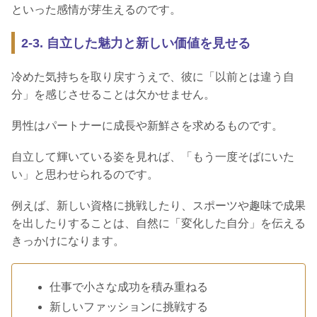
といった感情が芽生えるのです。
2-3. 自立した魅力と新しい価値を見せる
冷めた気持ちを取り戻すうえで、彼に「以前とは違う自
分」を感じさせることは欠かせません。
男性はパートナーに成長や新鮮さを求めるものです。
自立して輝いている姿を見れば、「もう一度そばにいた
い」と思わせられるのです。
例えば、新しい資格に挑戦したり、スポーツや趣味で成果
を出したりすることは、自然に「変化した自分」を伝える
きっかけになります。
仕事で小さな成功を積み重ねる
新しいファッションに挑戦する