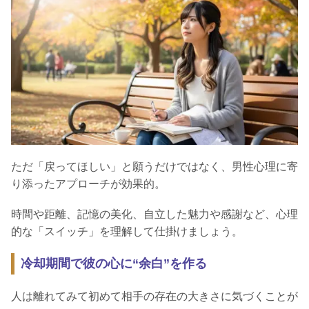
ただ「戻ってほしい」と願うだけではなく、男性心理に寄
り添ったアプローチが効果的。
時間や距離、記憶の美化、自立した魅力や感謝など、心理
的な「スイッチ」を理解して仕掛けましょう。
冷却期間で彼の心に“余白”を作る
人は離れてみて初めて相手の存在の大きさに気づくことが